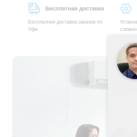
Бесплатная доставка
Бесплатная доставка заказов по
Устано
Уфе
сложно