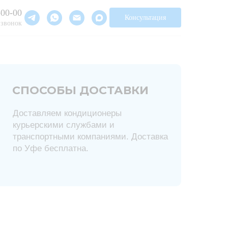
-00-00
Консультация
 звонок
СПОСОБЫ ДОСТАВКИ
Доставляем кондиционеры
курьерскими службами и
транспортными компаниями. Доставка
по Уфе бесплатна.