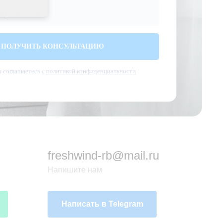
ПОЛУЧИТЬ КОНСУЛЬТАЦИЮ
 соглашаетесь с
политикой конфиденциальности
freshwind-rb@mail.ru
Напишите нам
Написать в Telegram