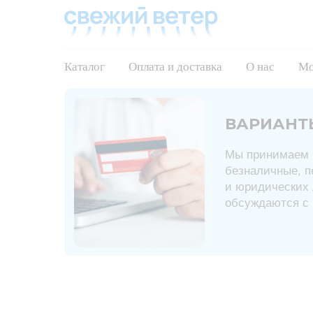
Каталог
Оплата и доставка
О нас
Мо
ВАРИАНТ
Мы принимаем 
безналичные, п
и юридических 
обсуждаются с