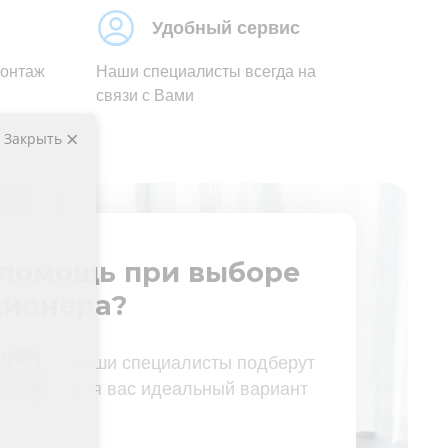
Удобный сервис
монтаж
Наши специалисты всегда на
связи с Вами
Закрыть
помощь при выборе
ионера?
Наши специалисты подберут
для вас идеальный вариант