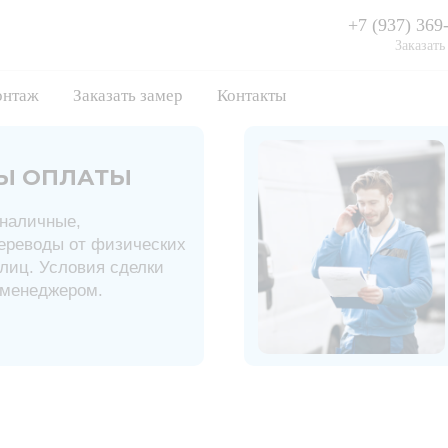
+7 (937) 369
Заказать
нтаж
Заказать замер
Контакты
Ы ОПЛАТЫ
наличные,
ереводы от физических
лиц. Условия сделки
 менеджером.