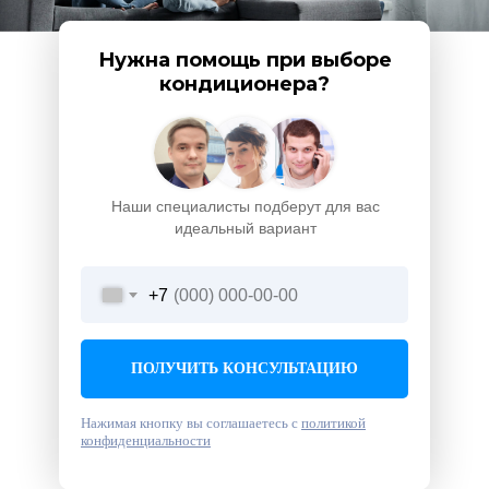
Нужна помощь при выборе
кондиционера?
Наши специалисты подберут для вас
идеальный вариант
+7
ПОЛУЧИТЬ КОНСУЛЬТАЦИЮ
Нажимая кнопку вы соглашаетесь с
политикой
конфиденциальности