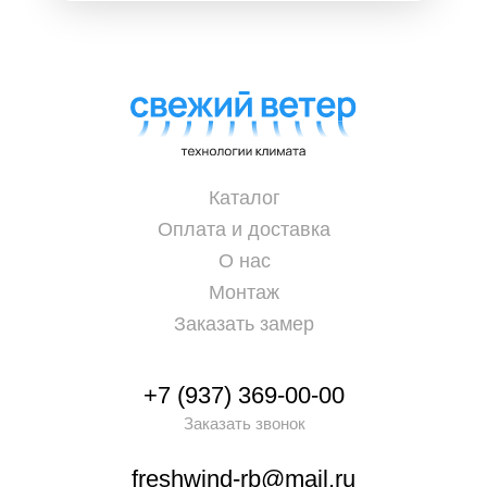
Каталог
Оплата и доставка
О нас
Монтаж
Заказать замер
+7 (937) 369-00-00
Заказать звонок
freshwind-rb@mail.ru