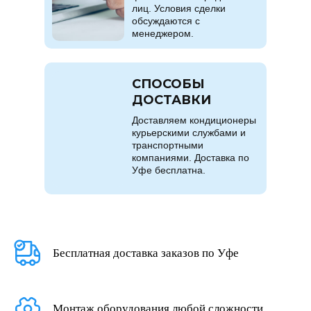
лиц. Условия сделки
обсуждаются с
менеджером.
СПОСОБЫ
ДОСТАВКИ
Доставляем кондиционеры
курьерскими службами и
транспортными
компаниями. Доставка по
Уфе бесплатна.
Бесплатная доставка заказов по Уфе
Монтаж оборудования любой сложности