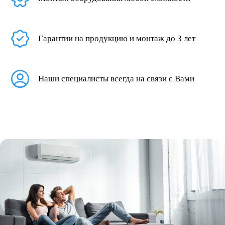
Гарантии на продукцию и монтаж до 3 лет
Наши специалисты всегда на связи с Вами