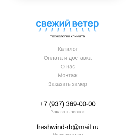
Каталог
Оплата и доставка
О нас
Монтаж
Заказать замер
+7 (937) 369-00-00
Заказать звонок
freshwind-rb@mail.ru
Напишите нам