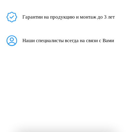
Гарантии на продукцию и монтаж до 3 лет
Наши специалисты всегда на связи с Вами