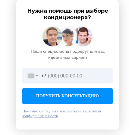
Нужна помощь при выборе
кондиционера?
Наши специалисты подберут для вас
идеальный вариант
+7
ПОЛУЧИТЬ КОНСУЛЬТАЦИЮ
Нажимая кнопку вы соглашаетесь с
политикой
конфиденциальности