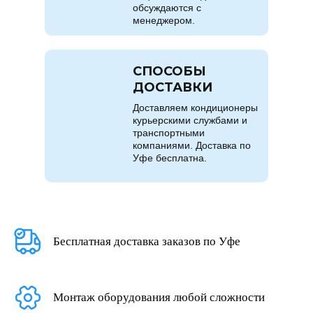
обсуждаются с
менеджером.
СПОСОБЫ
ДОСТАВКИ
Доставляем кондиционеры
курьерскими службами и
транспортными
компаниями. Доставка по
Уфе бесплатна.
Бесплатная доставка заказов по Уфе
Монтаж оборудования любой сложности