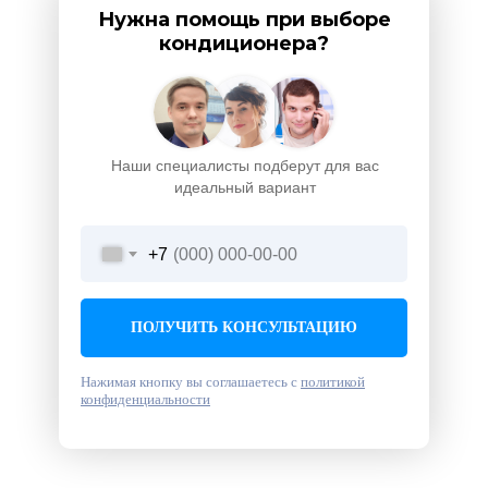
Нужна помощь при выборе
кондиционера?
Наши специалисты подберут для вас
идеальный вариант
+7
ПОЛУЧИТЬ КОНСУЛЬТАЦИЮ
Нажимая кнопку вы соглашаетесь с
политикой
конфиденциальности