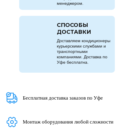
менеджером.
СПОСОБЫ
ДОСТАВКИ
Доставляем кондиционеры
курьерскими службами и
транспортными
компаниями. Доставка по
Уфе бесплатна.
Бесплатная доставка заказов по Уфе
Монтаж оборудования любой сложности