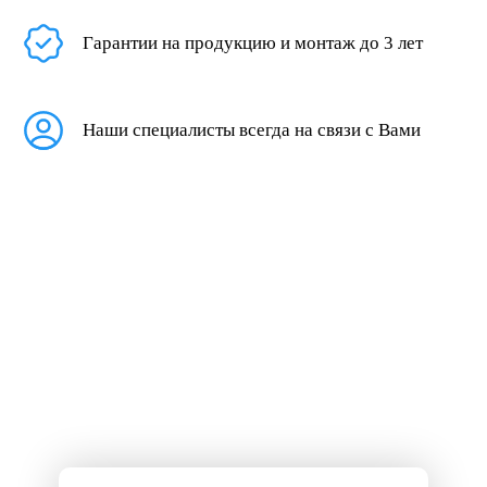
Гарантии на продукцию и монтаж до 3 лет
Наши специалисты всегда на связи с Вами