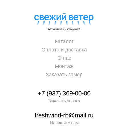
Каталог
Оплата и доставка
О нас
Монтаж
Заказать замер
+7 (937) 369-00-00
Заказать звонок
freshwind-rb@mail.ru
Напишите нам