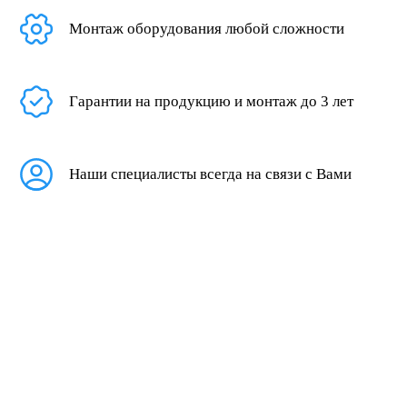
Монтаж оборудования любой сложности
Гарантии на продукцию и монтаж до 3 лет
Наши специалисты всегда на связи с Вами