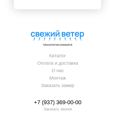
Каталог
Оплата и доставка
О нас
Монтаж
Заказать замер
+7 (937) 369-00-00
Заказать звонок