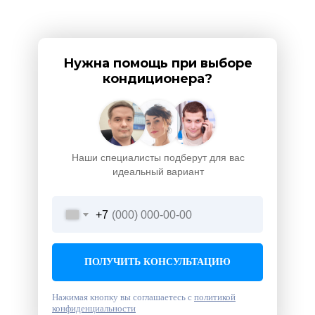
Нужна помощь при выборе
кондиционера?
Наши специалисты подберут для вас
идеальный вариант
+7
ПОЛУЧИТЬ КОНСУЛЬТАЦИЮ
Нажимая кнопку вы соглашаетесь с
политикой
конфиденциальности