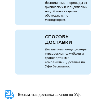
безналичные, переводы от
физических и юридических
лиц. Условия сделки
обсуждаются с
менеджером.
СПОСОБЫ
ДОСТАВКИ
Доставляем кондиционеры
курьерскими службами и
транспортными
компаниями. Доставка по
Уфе бесплатна.
Бесплатная доставка заказов по Уфе