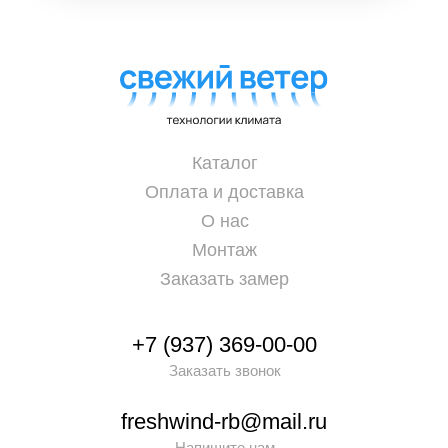
Каталог
Оплата и доставка
О нас
Монтаж
Заказать замер
+7 (937) 369-00-00
Заказать звонок
freshwind-rb@mail.ru
Напишите нам