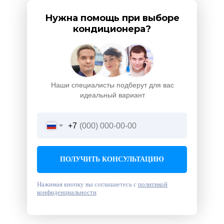
Нужна помощь при выборе
кондиционера?
Наши специалисты подберут для вас
идеальный вариант
+7
ПОЛУЧИТЬ КОНСУЛЬТАЦИЮ
Нажимая кнопку вы соглашаетесь с
политикой
конфиденциальности