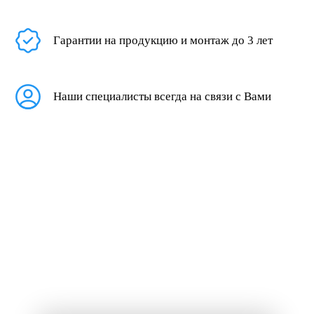
Гарантии на продукцию и монтаж до 3 лет
Наши специалисты всегда на связи с Вами