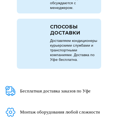
обсуждаются с
менеджером.
СПОСОБЫ
ДОСТАВКИ
Доставляем кондиционеры
курьерскими службами и
транспортными
компаниями. Доставка по
Уфе бесплатна.
Бесплатная доставка заказов по Уфе
Монтаж оборудования любой сложности