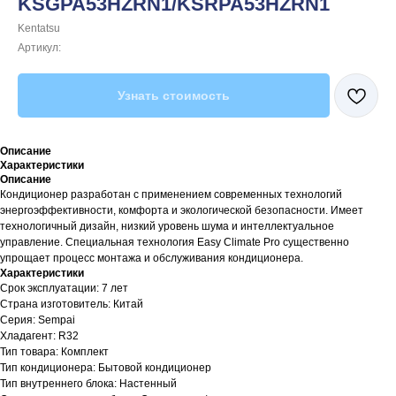
KSGPA53HZRN1/KSRPA53HZRN1
Kentatsu
Артикул:
Узнать стоимость
Описание
Характеристики
Описание
Кондиционер разработан с применением современных технологий
энергоэффективности, комфорта и экологической безопасности. Имеет
технологичный дизайн, низкий уровень шума и интеллектуальное
управление. Специальная технология Easy Climate Pro существенно
упрощает процесс монтажа и обслуживания кондиционера.
Характеристики
Срок эксплуатации: 7 лет
Страна изготовитель: Китай
Серия: Sempai
Хладагент: R32
Тип товара: Комплект
Тип кондиционера: Бытовой кондиционер
Тип внутреннего блока: Настенный