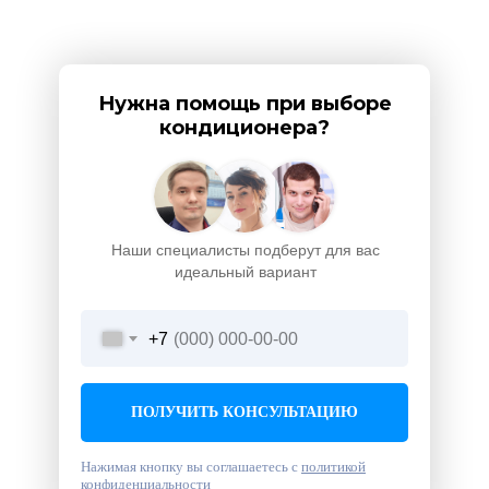
Нужна помощь при выборе
кондиционера?
Наши специалисты подберут для вас
идеальный вариант
+7
ПОЛУЧИТЬ КОНСУЛЬТАЦИЮ
Нажимая кнопку вы соглашаетесь с
политикой
конфиденциальности