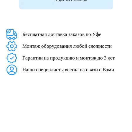
Бесплатная доставка заказов по Уфе
Монтаж оборудования любой сложности
Гарантии на продукцию и монтаж до 3 лет
Наши специалисты всегда на связи с Вами