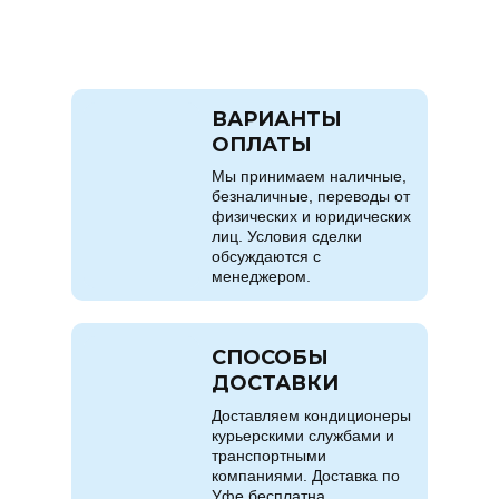
ВАРИАНТЫ
ОПЛАТЫ
Мы принимаем наличные,
безналичные, переводы от
физических и юридических
лиц. Условия сделки
обсуждаются с
менеджером.
СПОСОБЫ
ДОСТАВКИ
Доставляем кондиционеры
курьерскими службами и
транспортными
компаниями. Доставка по
Уфе бесплатна.