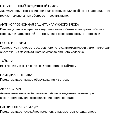
НАПРАВЛЕННЫЙ ВОЗДУШНЫЙ ПОТОК
Для улучшения конвекции при охлаждении воздушный поток направляется
горизонтально, а при обогреве — вертикально.
АНТИКОРРОЗИОННАЯ ЗАЩИТА НАРУЖНОГО БЛОКА
Инновационное покрытие защищает теплообменник наружного блока от
коррозии и загрязнений, что повышает эффективность теплоотдачи.
НОЧНОЙ РЕЖИМ
Температура и скорость воздушного потока автоматически изменяются для
обеспечения максимального комфорта спящего человека.
ТАЙМЕР
Включение и выключение кондиционера по таймеру.
САМОДИАГНОСТИКА
Предотвращает выход оборудования из строя.
АВТОРЕСТАРТ
Автоматическое возобновление работы в заданном режиме при
восстановлении электроснабжения после перебоев.
БЛОКИРОВКА ПУЛЬТА ДУ
Предотвращает случайное изменение параметров кондиционера.