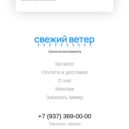
Каталог
Оплата и доставка
О нас
Монтаж
Заказать замер
+7 (937) 369-00-00
Заказать звонок