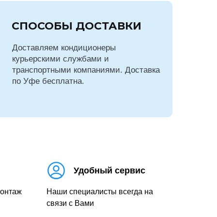
СПОСОБЫ ДОСТАВКИ
Доставляем кондиционеры
курьерскими службами и
транспортными компаниями. Доставка
по Уфе бесплатна.
Удобный сервис
монтаж
Наши специалисты всегда на
связи с Вами