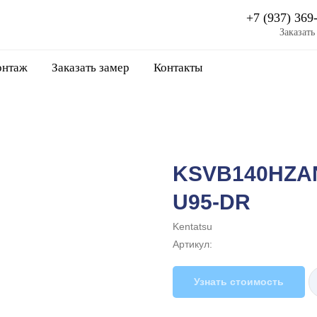
+7 (937) 369
Заказать
нтаж
Заказать замер
Контакты
KSVB140HZA
U95-DR
Kentatsu
Артикул:
Узнать стоимость