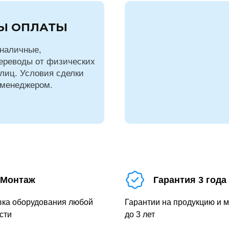
Ы ОПЛАТЫ
наличные,
ереводы от физических
лиц. Условия сделки
 менеджером.
Монтаж
Гарантия 3 года
вка оборудования любой
Гарантии на продукцию и 
сти
до 3 лет