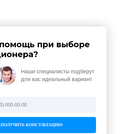
помощь при выборе
ионера?
Наши специалисты подберут
для вас идеальный вариант
ПОЛУЧИТЬ КОНСУЛЬТАЦИЮ