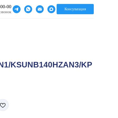
-00-00
Консультация
 звонок
N1/KSUNB140HZAN3/KP