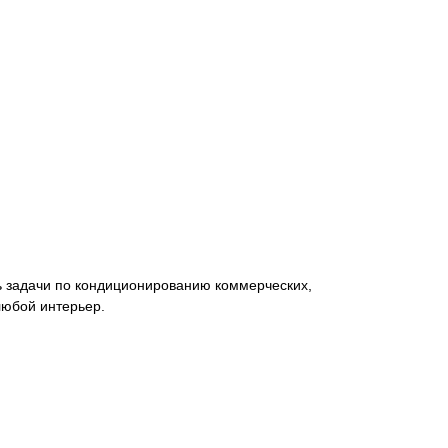
ь задачи по кондиционированию коммерческих,
любой интерьер.