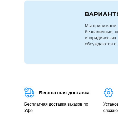
ВАРИАНТ
Мы принимаем 
безналичные, п
и юридических 
обсуждаются с
Бесплатная доставка
Бесплатная доставка заказов по
Устано
Уфе
сложно