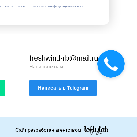
 соглашаетесь с
политикой конфиденциальности
freshwind-rb@mail.ru
Напишите нам
Написать в Telegram
Сайт разработан агентством