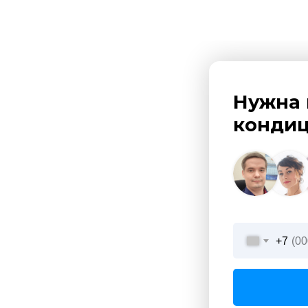
Нужна 
кондиц
+7