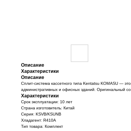
Описание
Характеристики
Описание
Сплит-система кассетного типа Kentatsu KOMASU — эт
административных и офисных зданий. Оригинальный со
Характеристики
Срок эксплуатации: 10 лет
Страна изготовитель: Китай
Серия: KSVB/KSUNB
Хладагент: R410A
Тип товара: Комплект