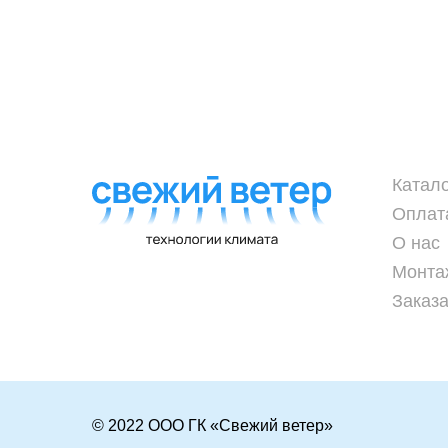
Катал
Оплат
О нас
Монта
Заказа
© 2022 ООО ГК «Свежий ветер»