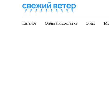
Каталог
Оплата и доставка
О нас
Мо