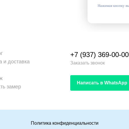
Нажимая кнопку вы
ог
+7 (937) 369-00-00
а и доставка
Заказать звонок
ж
Написать в WhatsApp
ть замер
Политика конфиденциальности