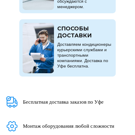
обсуждаются с
менеджером.
СПОСОБЫ
ДОСТАВКИ
Доставляем кондиционеры
курьерскими службами и
транспортными
компаниями. Доставка по
Уфе бесплатна.
Бесплатная доставка заказов по Уфе
Монтаж оборудования любой сложности