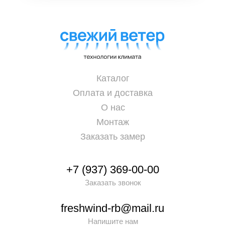
Каталог
Оплата и доставка
О нас
Монтаж
Заказать замер
+7 (937) 369-00-00
Заказать звонок
freshwind-rb@mail.ru
Напишите нам