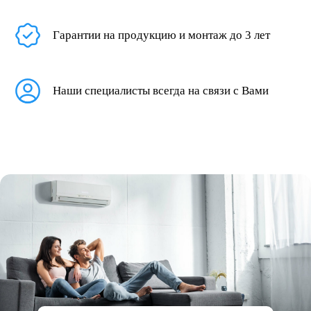
Гарантии на продукцию и монтаж до 3 лет
Наши специалисты всегда на связи с Вами