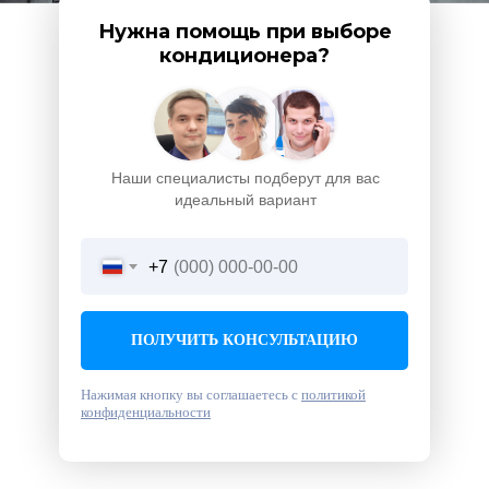
Нужна помощь при выборе
кондиционера?
Наши специалисты подберут для вас
идеальный вариант
+7
ПОЛУЧИТЬ КОНСУЛЬТАЦИЮ
Нажимая кнопку вы соглашаетесь с
политикой
конфиденциальности