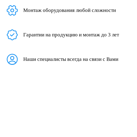
Монтаж оборудования любой сложности
Гарантии на продукцию и монтаж до 3 лет
Наши специалисты всегда на связи с Вами