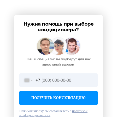
Нужна помощь при выборе
кондиционера?
Наши специалисты подберут для вас
идеальный вариант
+7
ПОЛУЧИТЬ КОНСУЛЬТАЦИЮ
Нажимая кнопку вы соглашаетесь с
политикой
конфиденциальности