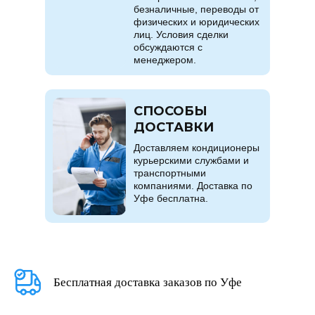
безналичные, переводы от
физических и юридических
лиц. Условия сделки
обсуждаются с
менеджером.
СПОСОБЫ
ДОСТАВКИ
Доставляем кондиционеры
курьерскими службами и
транспортными
компаниями. Доставка по
Уфе бесплатна.
Бесплатная доставка заказов по Уфе