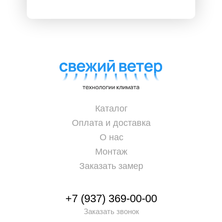
Каталог
Оплата и доставка
О нас
Монтаж
Заказать замер
+7 (937) 369-00-00
Заказать звонок