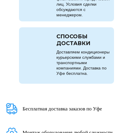
лиц. Условия сделки
обсуждаются с
менеджером.
СПОСОБЫ
ДОСТАВКИ
Доставляем кондиционеры
курьерскими службами и
транспортными
компаниями. Доставка по
Уфе бесплатна.
Бесплатная доставка заказов по Уфе
Монтаж оборудования любой сложности