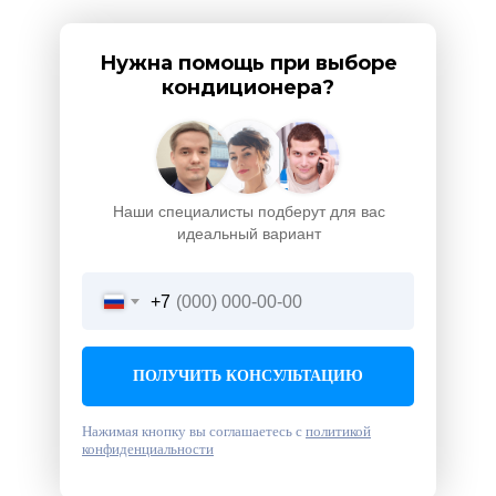
Нужна помощь при выборе
кондиционера?
Наши специалисты подберут для вас
идеальный вариант
+7
ПОЛУЧИТЬ КОНСУЛЬТАЦИЮ
Нажимая кнопку вы соглашаетесь с
политикой
конфиденциальности