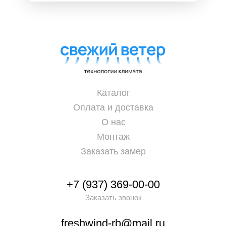
Каталог
Оплата и доставка
О нас
Монтаж
Заказать замер
+7 (937) 369-00-00
Заказать звонок
freshwind-rb@mail.ru