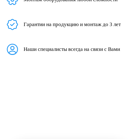
Гарантии на продукцию и монтаж до 3 лет
Наши специалисты всегда на связи с Вами