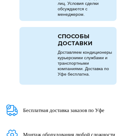
лиц. Условия сделки
обсуждаются с
менеджером.
СПОСОБЫ
ДОСТАВКИ
Доставляем кондиционеры
курьерскими службами и
транспортными
компаниями. Доставка по
Уфе бесплатна.
Бесплатная доставка заказов по Уфе
Монтаж оборудования любой сложности