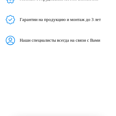
Гарантии на продукцию и монтаж до 3 лет
Наши специалисты всегда на связи с Вами