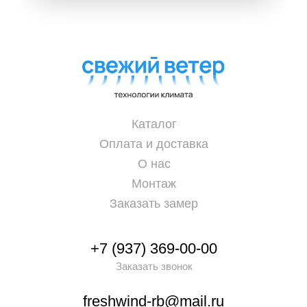
Каталог
Оплата и доставка
О нас
Монтаж
Заказать замер
+7 (937) 369-00-00
Заказать звонок
freshwind-rb@mail.ru