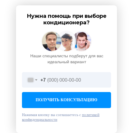
Нужна помощь при выборе
кондиционера?
Наши специалисты подберут для вас
идеальный вариант
+7
ПОЛУЧИТЬ КОНСУЛЬТАЦИЮ
Нажимая кнопку вы соглашаетесь с
политикой
конфиденциальности