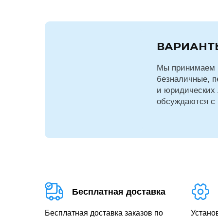
ВАРИАНТ
Мы принимаем 
безналичные, п
и юридических 
обсуждаются с
Бесплатная доставка
Бесплатная доставка заказов по
Устано