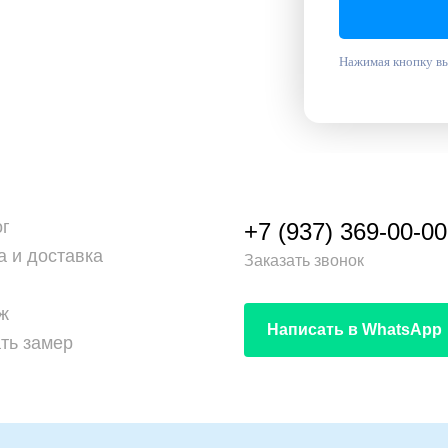
Нажимая кнопку вы
ог
+7 (937) 369-00-00
а и доставка
Заказать звонок
ж
Написать в WhatsApp
ть замер