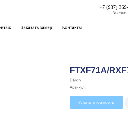
+7 (937) 369
Заказать
нтаж
Заказать замер
Контакты
FTXF71A/RXF
Daikin
Артикул:
Узнать стоимость