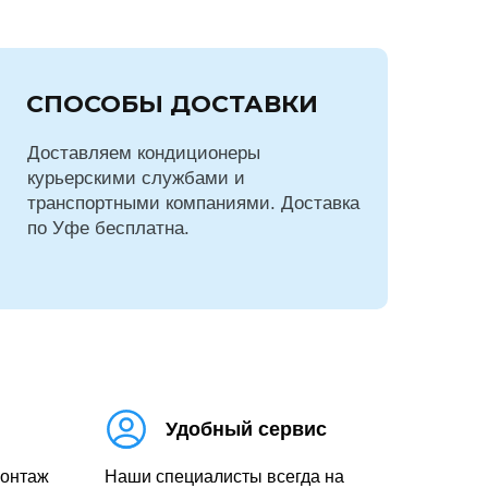
СПОСОБЫ ДОСТАВКИ
Доставляем кондиционеры
курьерскими службами и
транспортными компаниями. Доставка
по Уфе бесплатна.
Удобный сервис
монтаж
Наши специалисты всегда на