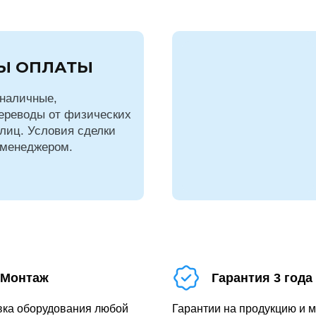
Ы ОПЛАТЫ
наличные,
ереводы от физических
лиц. Условия сделки
 менеджером.
Монтаж
Гарантия 3 года
вка оборудования любой
Гарантии на продукцию и 