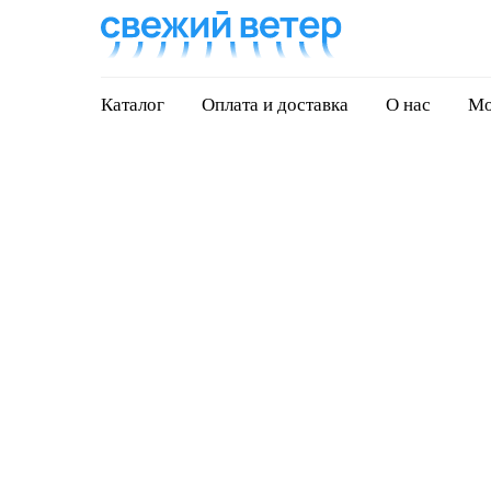
Каталог
Оплата и доставка
О нас
Мо