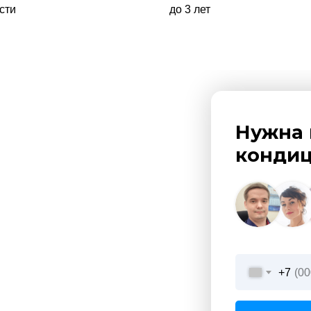
сти
до 3 лет
Нужна 
кондиц
+7