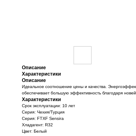
Описание
Характеристики
Описание
Идеальное соотношение цены и качества. Энергоэффект
обеспечивает большую эффективность благодаря новей
Характеристики
Срок эксплуатации: 10 лет
Серия: Чехия/Турция
Серия: FTXF Sensira
Хладагент: R32
Цвет: Белый