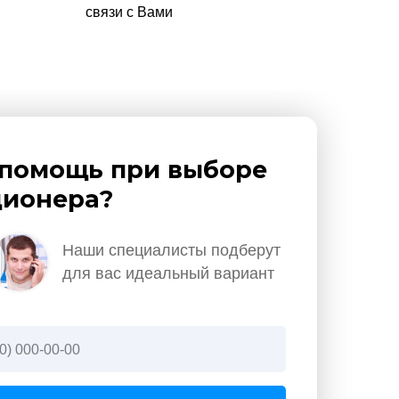
связи с Вами
помощь при выборе
ионера?
Наши специалисты подберут
для вас идеальный вариант