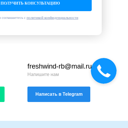
ПОЛУЧИТЬ КОНСУЛЬТАЦИЮ
 соглашаетесь с
политикой конфиденциальности
freshwind-rb@mail.ru
Звонок
сейчас
Напишите нам
Написать в Telegram