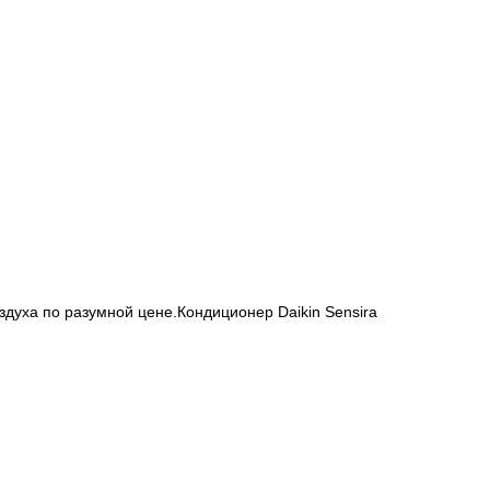
духа по разумной цене.Кондиционер Daikin Sensira