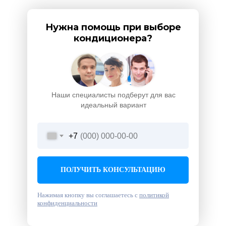
Нужна помощь при выборе
кондиционера?
Наши специалисты подберут для вас
идеальный вариант
+7
ПОЛУЧИТЬ КОНСУЛЬТАЦИЮ
Нажимая кнопку вы соглашаетесь с
политикой
конфиденциальности