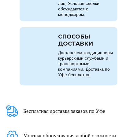
лиц. Условия сделки
обсуждаются с
менеджером.
СПОСОБЫ
ДОСТАВКИ
Доставляем кондиционеры
курьерскими службами и
транспортными
компаниями. Доставка по
Уфе бесплатна.
Бесплатная доставка заказов по Уфе
Монтаж оборудования любой сложности