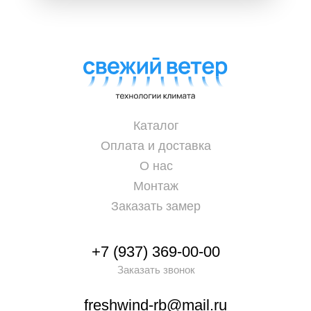
Каталог
Оплата и доставка
О нас
Монтаж
Заказать замер
+7 (937) 369-00-00
Заказать звонок
freshwind-rb@mail.ru