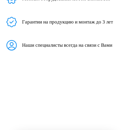
Гарантии на продукцию и монтаж до 3 лет
Наши специалисты всегда на связи с Вами