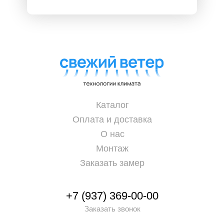
Каталог
Оплата и доставка
О нас
Монтаж
Заказать замер
+7 (937) 369-00-00
Заказать звонок