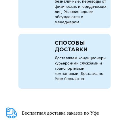
безналичные, переводы от
физических и юридических
лиц. Условия сделки
обсуждаются с
менеджером.
СПОСОБЫ
ДОСТАВКИ
Доставляем кондиционеры
курьерскими службами и
транспортными
компаниями. Доставка по
Уфе бесплатна.
Бесплатная доставка заказов по Уфе