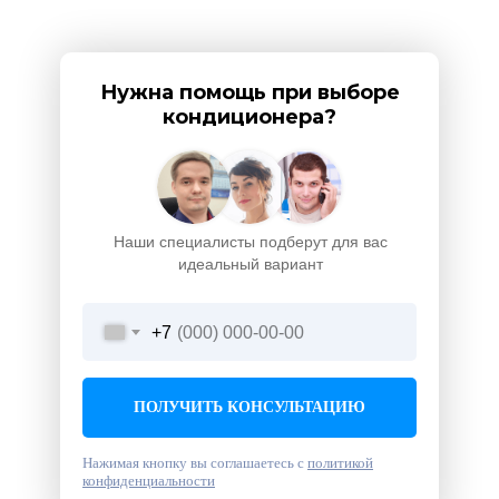
Нужна помощь при выборе
кондиционера?
Наши специалисты подберут для вас
идеальный вариант
+7
ПОЛУЧИТЬ КОНСУЛЬТАЦИЮ
Нажимая кнопку вы соглашаетесь с
политикой
конфиденциальности