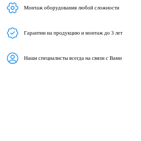
Монтаж оборудования любой сложности
Гарантии на продукцию и монтаж до 3 лет
Наши специалисты всегда на связи с Вами