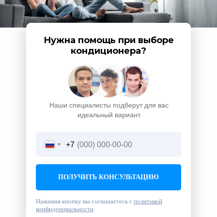
Нужна помощь при выборе
кондиционера?
Наши специалисты подберут для вас
идеальный вариант
+7
ПОЛУЧИТЬ КОНСУЛЬТАЦИЮ
Нажимая кнопку вы соглашаетесь с
политикой
конфиденциальности