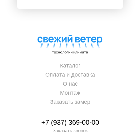
Каталог
Оплата и доставка
О нас
Монтаж
Заказать замер
+7 (937) 369-00-00
Заказать звонок