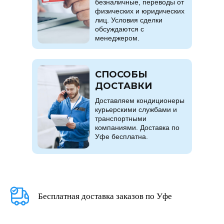
безналичные, переводы от
физических и юридических
лиц. Условия сделки
обсуждаются с
менеджером.
СПОСОБЫ
ДОСТАВКИ
Доставляем кондиционеры
курьерскими службами и
транспортными
компаниями. Доставка по
Уфе бесплатна.
Бесплатная доставка заказов по Уфе