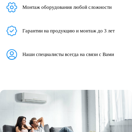
Монтаж оборудования любой сложности
Гарантии на продукцию и монтаж до 3 лет
Наши специалисты всегда на связи с Вами