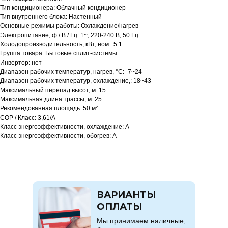
Тип кондиционера: Облачный кондиционер
Тип внутреннего блока: Настенный
Основные режимы работы: Охлаждение/нагрев
Электропитание, ф / В / Гц: 1~, 220-240 В, 50 Гц
Холодопроизводительность, кВт, ном.: 5.1
Группа товара: Бытовые сплит-системы
Инвертор: нет
Диапазон рабочих температур, нагрев, °C: -7~24
Диапазон рабочих температур, охлаждение,: 18~43
Максимальный перепад высот, м: 15
Максимальная длина трассы, м: 25
Рекомендованная площадь: 50 м²
COP / Класс: 3,61/A
Класс энергоэффективности, охлаждение: A
Класс энергоэффективности, обогрев: A
ВАРИАНТЫ
ОПЛАТЫ
Мы принимаем наличные,