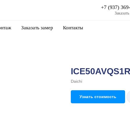
+7 (937) 369
Заказать
нтаж
Заказать замер
Контакты
ICE50AVQS1R
Daichi
Узнать стоимость