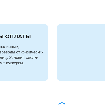
Ы ОПЛАТЫ
наличные,
ереводы от физических
лиц. Условия сделки
 менеджером.