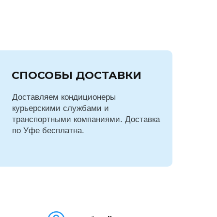
СПОСОБЫ ДОСТАВКИ
Доставляем кондиционеры
курьерскими службами и
транспортными компаниями. Доставка
по Уфе бесплатна.