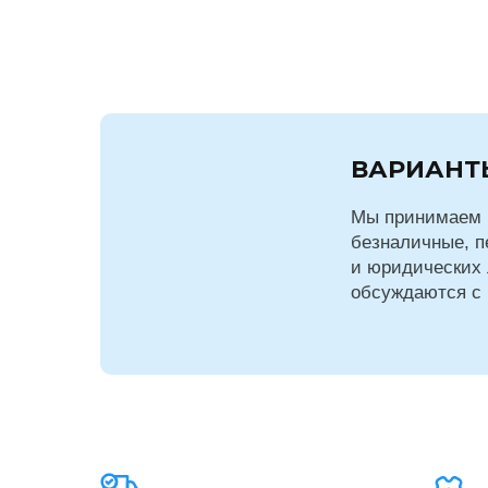
ВАРИАНТ
Мы принимаем 
безналичные, п
и юридических 
обсуждаются с