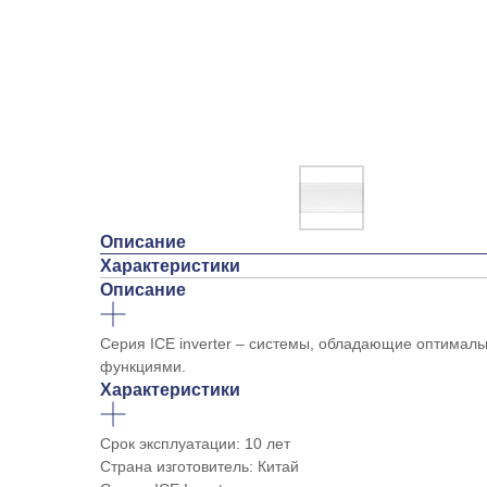
Описание
Характеристики
Описание
Серия ICE inverter – системы, обладающие оптимал
функциями.
Характеристики
Срок эксплуатации: 10 лет
Страна изготовитель: Китай