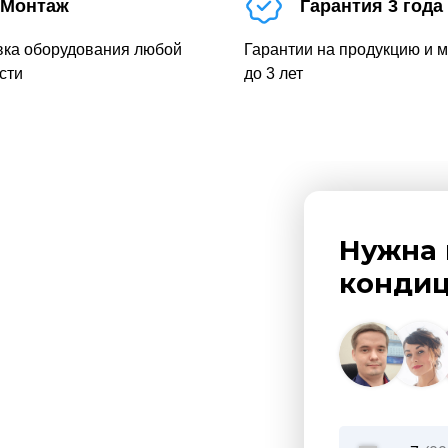
Монтаж
Гарантия 3 года
вка оборудования любой
Гарантии на продукцию и 
сти
до 3 лет
Нужна 
кондиц