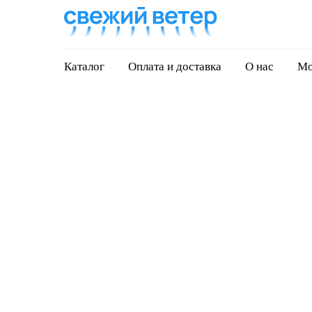
Каталог
Оплата и доставка
О нас
Мо