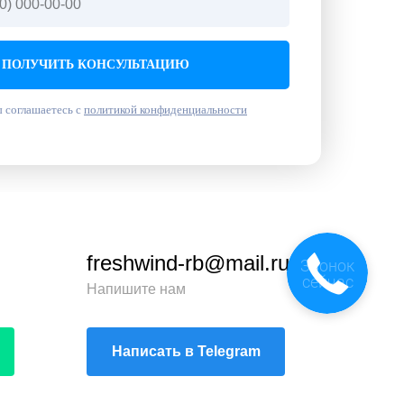
ПОЛУЧИТЬ КОНСУЛЬТАЦИЮ
 соглашаетесь с
политикой конфиденциальности
freshwind-rb@mail.ru
Напишите нам
Написать в Telegram