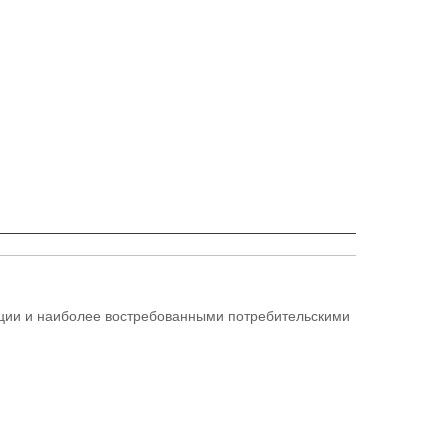
ации и наиболее востребованными потребительскими