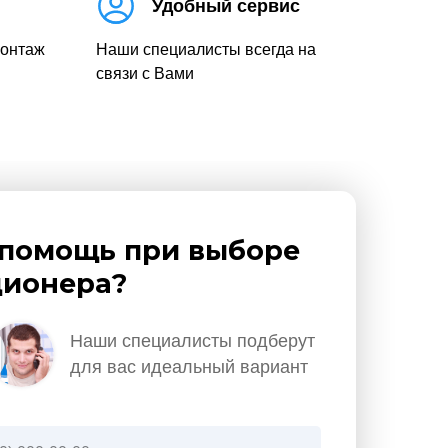
Удобный сервис
монтаж
Наши специалисты всегда на
связи с Вами
помощь при выборе
ионера?
Наши специалисты подберут
для вас идеальный вариант