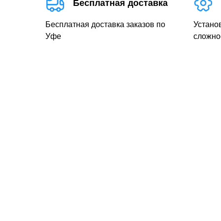
Бесплатная доставка
Бесплатная доставка заказов по
Устано
Уфе
сложно