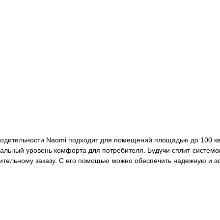
одительности Naomi подходит для помещений площадью до 100 кв
альный уровень комфорта для потребителя. Будучи сплит-системо
ительному заказу. С его помощью можно обеспечить надежную и 