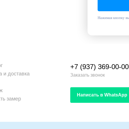
Нажимая кнопку вы
ог
+7 (937) 369-00-00
а и доставка
Заказать звонок
ж
Написать в WhatsApp
ть замер