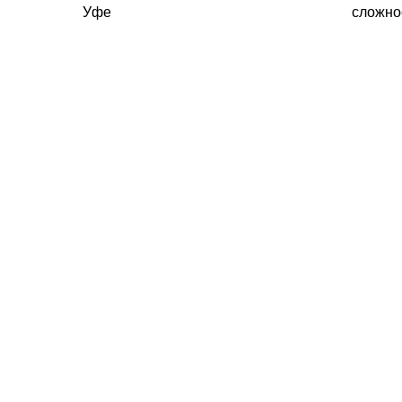
Уфе
сложно