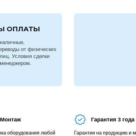
Ы ОПЛАТЫ
наличные,
ереводы от физических
лиц. Условия сделки
 менеджером.
Монтаж
Гарантия 3 года
вка оборудования любой
Гарантии на продукцию и 