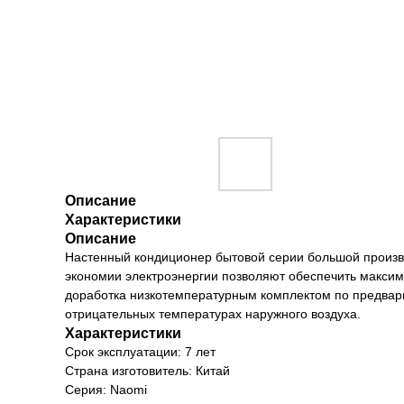
Описание
Характеристики
Описание
Настенный кондиционер бытовой серии большой произв
экономии электроэнергии позволяют обеспечить максим
доработка низкотемпературным комплектом по предвар
отрицательных температурах наружного воздуха.
Характеристики
Срок эксплуатации: 7 лет
Страна изготовитель: Китай
Серия: Naomi