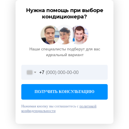
Нужна помощь при выборе
кондиционера?
Наши специалисты подберут для вас
идеальный вариант
+7
ПОЛУЧИТЬ КОНСУЛЬТАЦИЮ
Нажимая кнопку вы соглашаетесь с
политикой
конфиденциальности