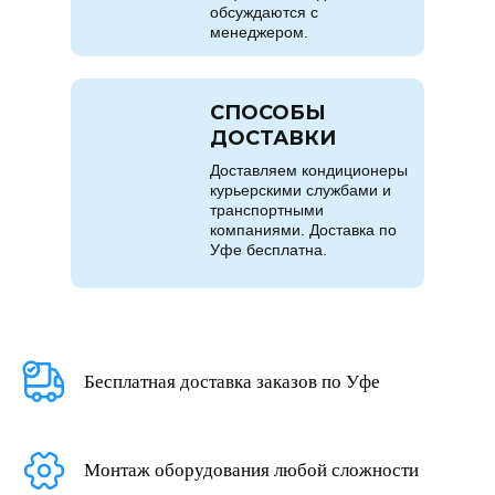
обсуждаются с
менеджером.
СПОСОБЫ
ДОСТАВКИ
Доставляем кондиционеры
курьерскими службами и
транспортными
компаниями. Доставка по
Уфе бесплатна.
Бесплатная доставка заказов по Уфе
Монтаж оборудования любой сложности