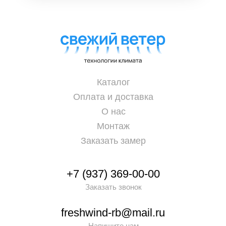
Каталог
Оплата и доставка
О нас
Монтаж
Заказать замер
+7 (937) 369-00-00
Заказать звонок
freshwind-rb@mail.ru
Напишите нам