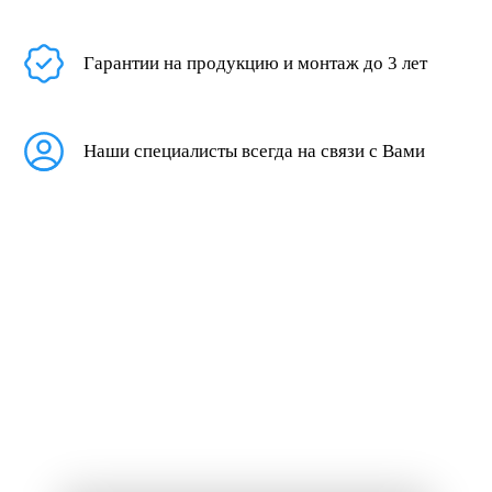
Гарантии на продукцию и монтаж до 3 лет
Наши специалисты всегда на связи с Вами