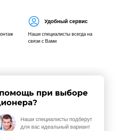
Удобный сервис
монтаж
Наши специалисты всегда на
связи с Вами
помощь при выборе
ионера?
Наши специалисты подберут
для вас идеальный вариант