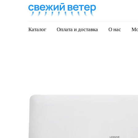
Каталог
Оплата и доставка
О нас
Мо