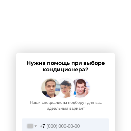
Нужна помощь при выборе
кондиционера?
Наши специалисты подберут для вас
идеальный вариант
+7