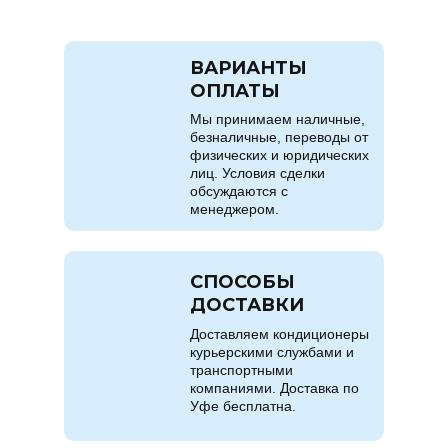
ВАРИАНТЫ
ОПЛАТЫ
Мы принимаем наличные,
безналичные, переводы от
физических и юридических
лиц. Условия сделки
обсуждаются с
менеджером.
СПОСОБЫ
ДОСТАВКИ
Доставляем кондиционеры
курьерскими службами и
транспортными
компаниями. Доставка по
Уфе бесплатна.