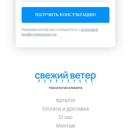
ПОЛУЧИТЬ КОНСУЛЬТАЦИЮ
Нажимая кнопку вы соглашаетесь с
политикой
конфиденциальности
Каталог
Оплата и доставка
О нас
Монтаж