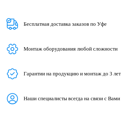
Бесплатная доставка заказов по Уфе
Монтаж оборудования любой сложности
Гарантии на продукцию и монтаж до 3 лет
Наши специалисты всегда на связи с Вами