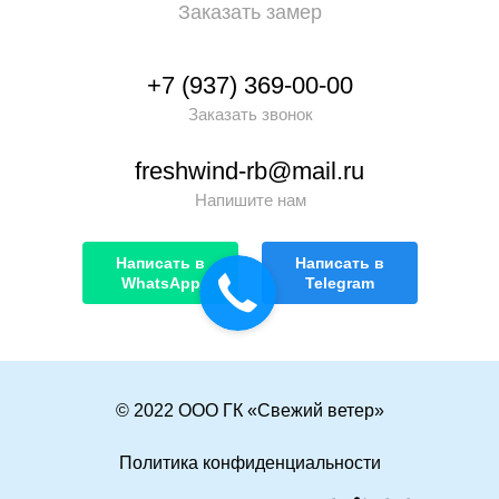
Заказать замер
+7 (937) 369-00-00
Заказать звонок
freshwind-rb@mail.ru
Напишите нам
Написать в
Написать в
WhatsApp
Telegram
© 2022 ООО ГК «Свежий ветер»
Политика конфиденциальности