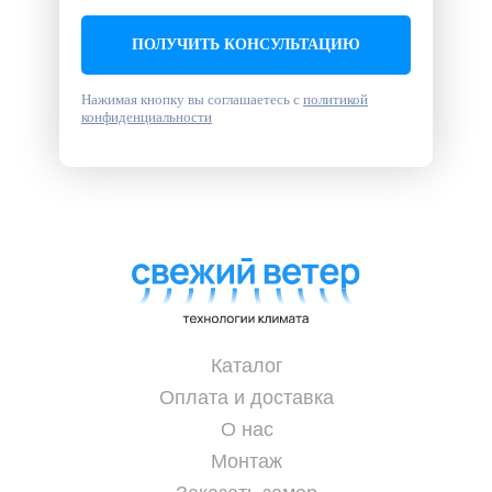
ПОЛУЧИТЬ КОНСУЛЬТАЦИЮ
Нажимая кнопку вы соглашаетесь с
политикой
конфиденциальности
Каталог
Оплата и доставка
О нас
Монтаж