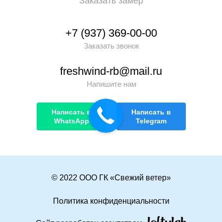
Заказать замер
+7 (937) 369-00-00
Заказать звонок
freshwind-rb@mail.ru
Напишите нам
Написать в
Написать в
WhatsApp
Telegram
© 2022 ООО ГК «Свежий ветер»
Политика конфиденциальности