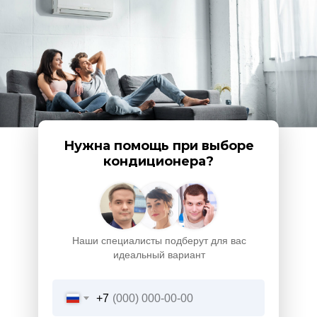
Нужна помощь при выборе
кондиционера?
Наши специалисты подберут для вас
идеальный вариант
+7