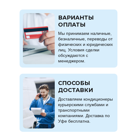
ВАРИАНТЫ
ОПЛАТЫ
Мы принимаем наличные,
безналичные, переводы от
физических и юридических
лиц. Условия сделки
обсуждаются с
менеджером.
СПОСОБЫ
ДОСТАВКИ
Доставляем кондиционеры
курьерскими службами и
транспортными
компаниями. Доставка по
Уфе бесплатна.