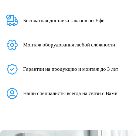
Бесплатная доставка заказов по Уфе
Монтаж оборудования любой сложности
Гарантии на продукцию и монтаж до 3 лет
Наши специалисты всегда на связи с Вами