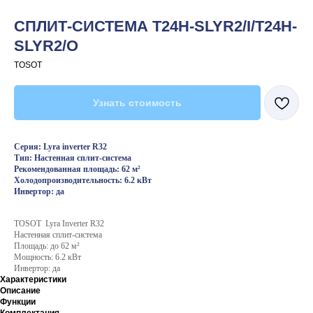
СПЛИТ-СИСТЕМА T24H-SLYR2/I/T24H-
SLYR2/O
TOSOT
Узнать стоимость
Серия: Lyra inverter R32
Тип: Настенная сплит-система
Рекомендованная площадь: 62 м²
Холодопроизводительность: 6.2 кВт
Инвертор: да
TOSOT Lyra Inverter R32
Настенная сплит-система
Площадь: до 62 м²
Мощность: 6.2 кВт
Инвертор: да
Характеристики
Описание
Функции