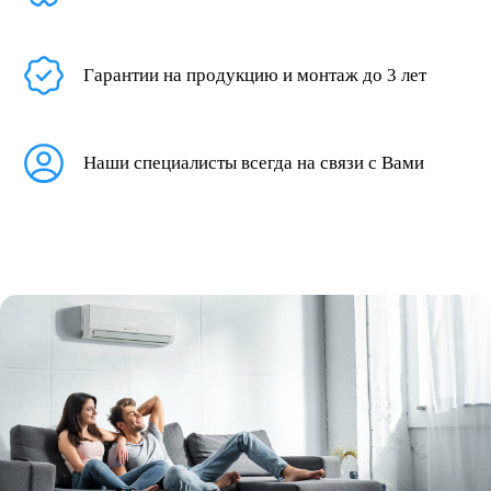
Гарантии на продукцию и монтаж до 3 лет
Наши специалисты всегда на связи с Вами