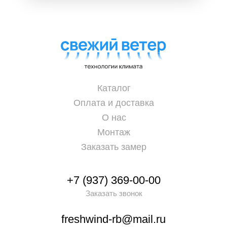
Каталог
Оплата и доставка
О нас
Монтаж
Заказать замер
+7 (937) 369-00-00
Заказать звонок
freshwind-rb@mail.ru