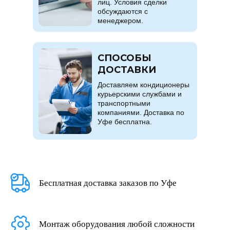
лиц. Условия сделки
обсуждаются с
менеджером.
СПОСОБЫ
ДОСТАВКИ
Доставляем кондиционеры
курьерскими службами и
транспортными
компаниями. Доставка по
Уфе бесплатна.
Бесплатная доставка заказов по Уфе
Монтаж оборудования любой сложности