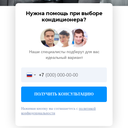
Нужна помощь при выборе
кондиционера?
Наши специалисты подберут для вас
идеальный вариант
+7
ПОЛУЧИТЬ КОНСУЛЬТАЦИЮ
Нажимая кнопку вы соглашаетесь с
политикой
конфиденциальности