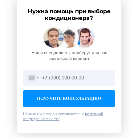
Нужна помощь при выборе
кондиционера?
Наши специалисты подберут для вас
идеальный вариант
+7
ПОЛУЧИТЬ КОНСУЛЬТАЦИЮ
Нажимая кнопку вы соглашаетесь с
политикой
конфиденциальности