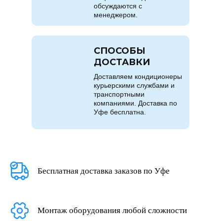
обсуждаются с
менеджером.
СПОСОБЫ
ДОСТАВКИ
Доставляем кондиционеры
курьерскими службами и
транспортными
компаниями. Доставка по
Уфе бесплатна.
Бесплатная доставка заказов по Уфе
Монтаж оборудования любой сложности