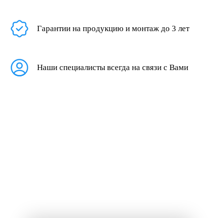
Гарантии на продукцию и монтаж до 3 лет
Наши специалисты всегда на связи с Вами