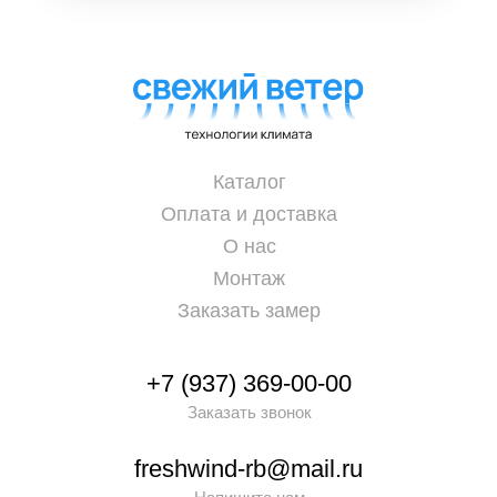
Каталог
Оплата и доставка
О нас
Монтаж
Заказать замер
+7 (937) 369-00-00
Заказать звонок
freshwind-rb@mail.ru