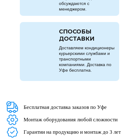
обсуждаются с
менеджером.
СПОСОБЫ
ДОСТАВКИ
Доставляем кондиционеры
курьерскими службами и
транспортными
компаниями. Доставка по
Уфе бесплатна.
Бесплатная доставка заказов по Уфе
Монтаж оборудования любой сложности
Гарантии на продукцию и монтаж до 3 лет