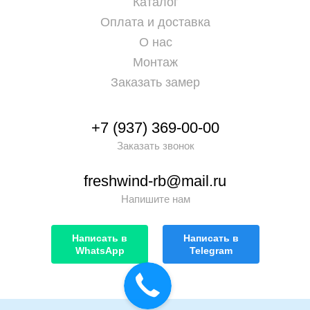
Каталог
Оплата и доставка
О нас
Монтаж
Заказать замер
+7 (937) 369-00-00
Заказать звонок
freshwind-rb@mail.ru
Напишите нам
Написать в
Написать в
WhatsApp
Telegram