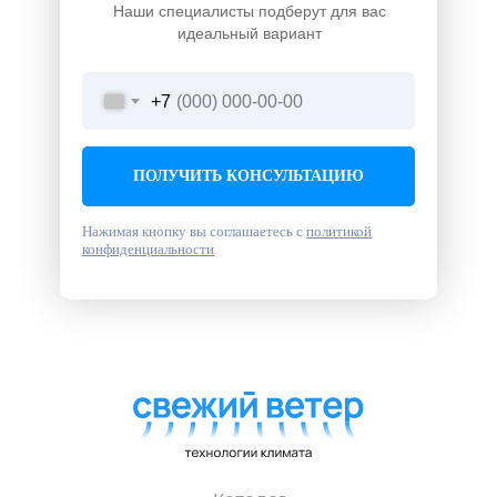
Наши специалисты подберут для вас
идеальный вариант
+7
ПОЛУЧИТЬ КОНСУЛЬТАЦИЮ
Нажимая кнопку вы соглашаетесь с
политикой
конфиденциальности