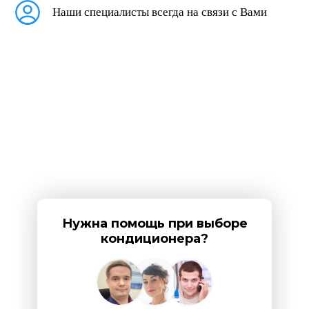
Наши специалисты всегда на связи с Вами
Нужна помощь при выборе
кондиционера?