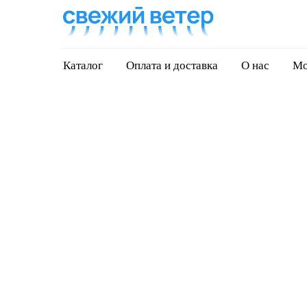
Каталог
Оплата и доставка
О нас
Мо