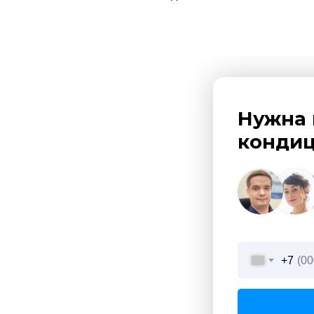
Нужна 
кондиц
+7