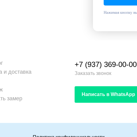
Нажимая кнопку вы
ог
+7 (937) 369-00-00
а и доставка
Заказать звонок
ж
Написать в WhatsApp
ть замер