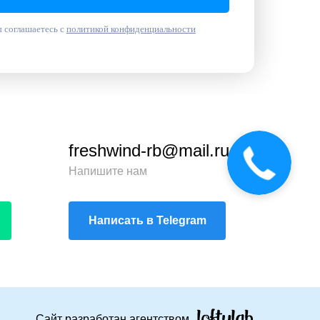
 соглашаетесь с
политикой конфиденциальности
freshwind-rb@mail.ru
Напишите нам
Написать в Telegram
Сайт разработан агентством