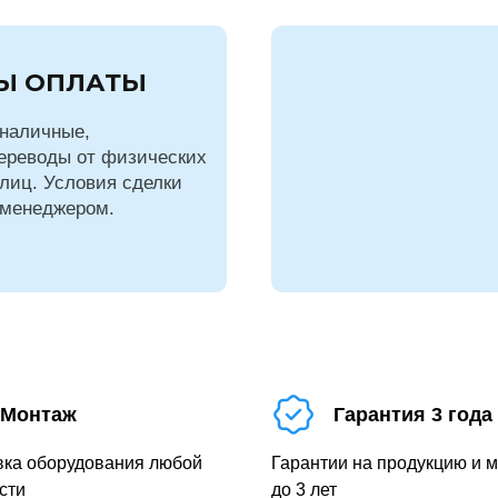
Ы ОПЛАТЫ
наличные,
ереводы от физических
лиц. Условия сделки
 менеджером.
Монтаж
Гарантия 3 года
вка оборудования любой
Гарантии на продукцию и 
сти
до 3 лет