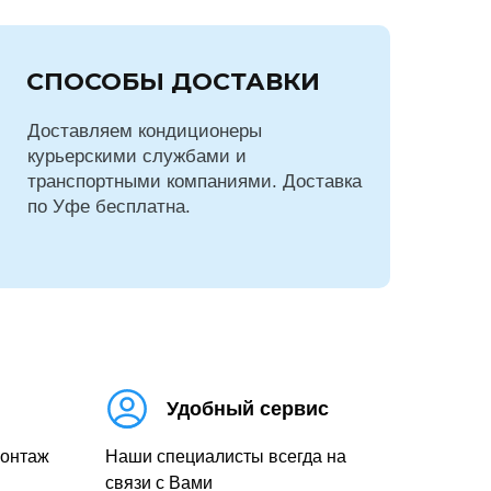
СПОСОБЫ ДОСТАВКИ
Доставляем кондиционеры
курьерскими службами и
транспортными компаниями. Доставка
по Уфе бесплатна.
Удобный сервис
монтаж
Наши специалисты всегда на
связи с Вами