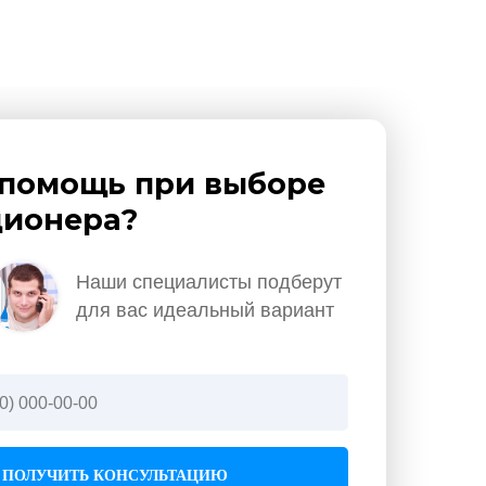
помощь при выборе
ионера?
Наши специалисты подберут
для вас идеальный вариант
ПОЛУЧИТЬ КОНСУЛЬТАЦИЮ