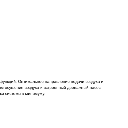
х функций. Оптимальное направление подачи воздуха и
м осушения воздуха и встроенный дренажный насос
ки системы к минимуму.