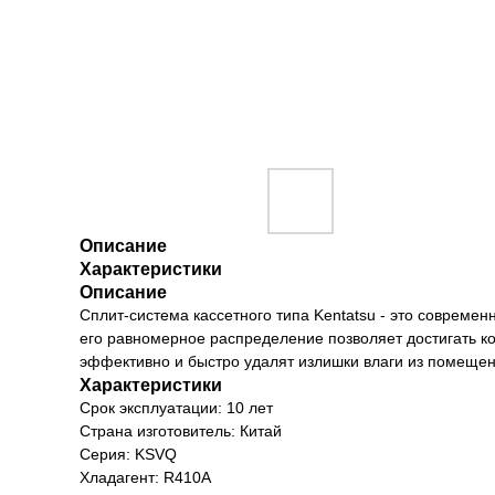
Описание
Характеристики
Описание
Сплит-система кассетного типа Kentatsu - это соврем
его равномерное распределение позволяет достигать 
эффективно и быстро удалят излишки влаги из помещен
Характеристики
Срок эксплуатации: 10 лет
Страна изготовитель: Китай
Серия: KSVQ
Хладагент: R410A