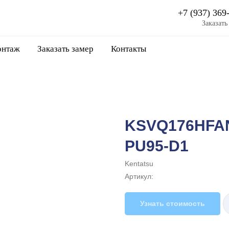
+7 (937) 369
Заказать
нтаж
Заказать замер
Контакты
KSVQ176HFAN
PU95-D1
Kentatsu
Артикул:
Узнать стоимость