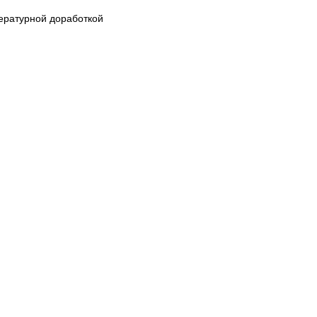
ературной доработкой