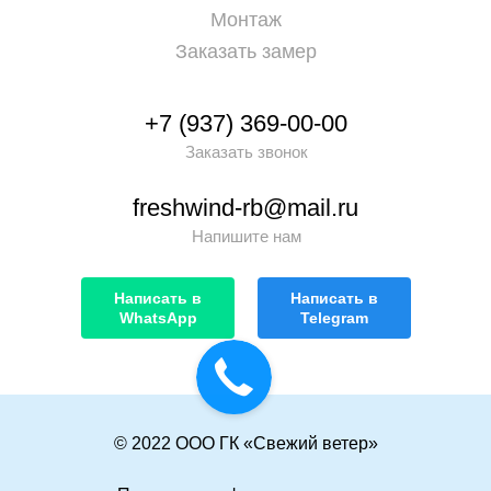
Монтаж
Заказать замер
+7 (937) 369-00-00
Заказать звонок
freshwind-rb@mail.ru
Напишите нам
Написать в
Написать в
WhatsApp
Telegram
© 2022 ООО ГК «Свежий ветер»