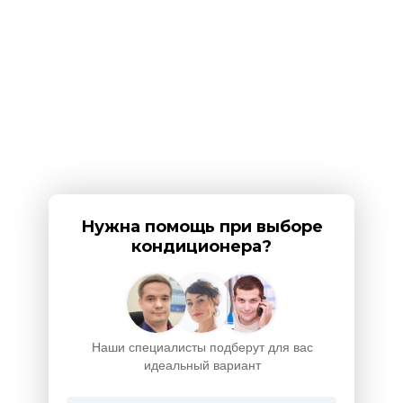
Нужна помощь при выборе
кондиционера?
Наши специалисты подберут для вас
идеальный вариант