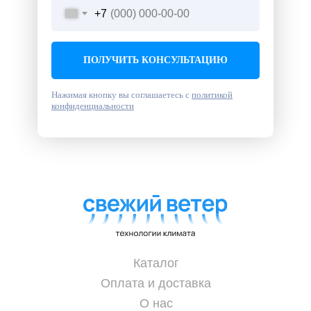
+7
ПОЛУЧИТЬ КОНСУЛЬТАЦИЮ
Нажимая кнопку вы соглашаетесь с
политикой
конфиденциальности
Каталог
Оплата и доставка
О нас