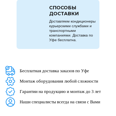
СПОСОБЫ
ДОСТАВКИ
Доставляем кондиционеры
курьерскими службами и
транспортными
компаниями. Доставка по
Уфе бесплатна.
Бесплатная доставка заказов по Уфе
Монтаж оборудования любой сложности
Гарантии на продукцию и монтаж до 3 лет
Наши специалисты всегда на связи с Вами