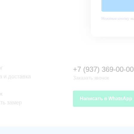
Нажимая кнопку вы
ог
+7 (937) 369-00-00
а и доставка
Заказать звонок
ж
Написать в WhatsApp
ть замер