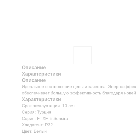
Описание
Характеристики
Описание
Идеальное соотношение цены и качества. Энергоэффект
обеспечивает большую эффективность благодаря новей
Характеристики
Срок эксплуатации: 10 лет
Серия: Турция
Серия: FTXF-E Sensira
Хладагент: R32
Цвет: Белый