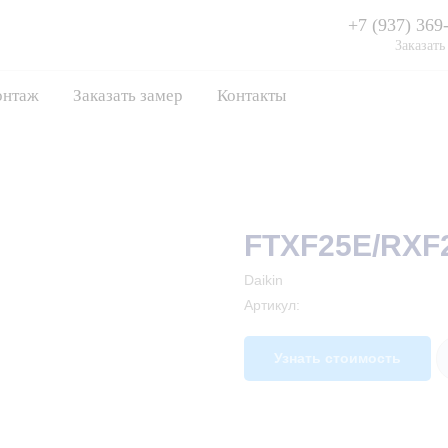
+7 (937) 369
Заказать
нтаж
Заказать замер
Контакты
FTXF25E/RXF2
Daikin
Артикул:
Узнать стоимость