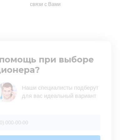
связи с Вами
помощь при выборе
ионера?
Наши специалисты подберут
для вас идеальный вариант