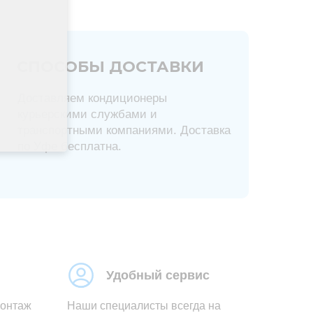
СПОСОБЫ ДОСТАВКИ
Доставляем кондиционеры
курьерскими службами и
транспортными компаниями. Доставка
по Уфе бесплатна.
Удобный сервис
монтаж
Наши специалисты всегда на