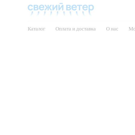
Каталог
Оплата и доставка
О нас
Мо