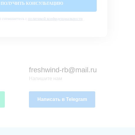
ПОЛУЧИТЬ КОНСУЛЬТАЦИЮ
 соглашаетесь с
политикой конфиденциальности
freshwind-rb@mail.ru
Напишите нам
Написать в Telegram