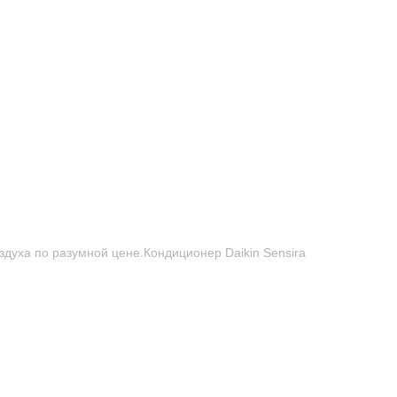
духа по разумной цене.Кондиционер Daikin Sensira