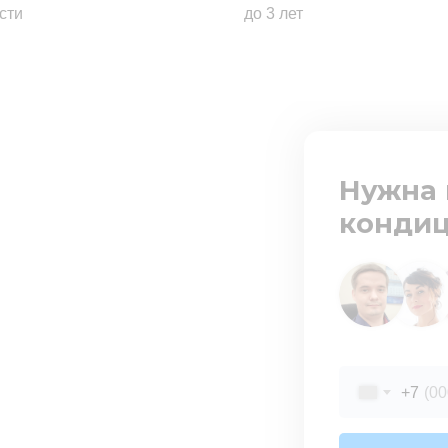
сти
до 3 лет
Нужна 
кондиц
+7