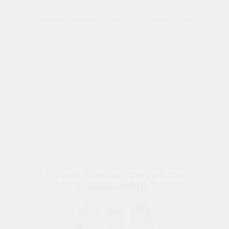
Наши специалисты всегда на связи с Вами
Нужна помощь при выборе
кондиционера?