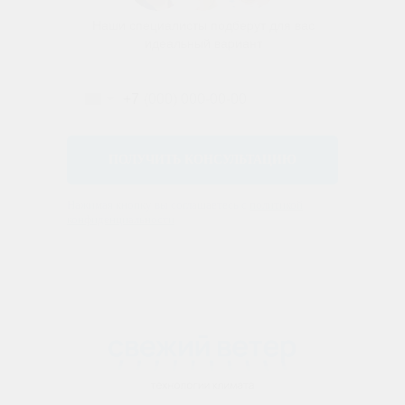
Наши специалисты подберут для вас
идеальный вариант
+7
ПОЛУЧИТЬ КОНСУЛЬТАЦИЮ
Нажимая кнопку вы соглашаетесь с
политикой
конфиденциальности