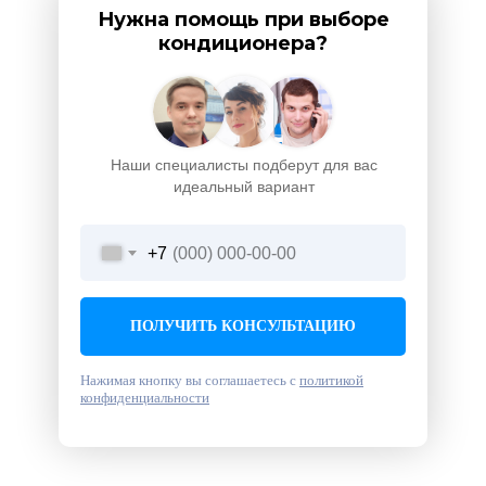
Нужна помощь при выборе
кондиционера?
Наши специалисты подберут для вас
идеальный вариант
+7
ПОЛУЧИТЬ КОНСУЛЬТАЦИЮ
Нажимая кнопку вы соглашаетесь с
политикой
конфиденциальности