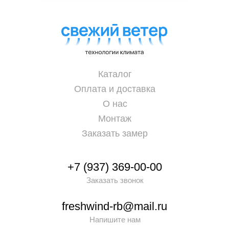
Каталог
Оплата и доставка
О нас
Монтаж
Заказать замер
+7 (937) 369-00-00
Заказать звонок
freshwind-rb@mail.ru
Напишите нам