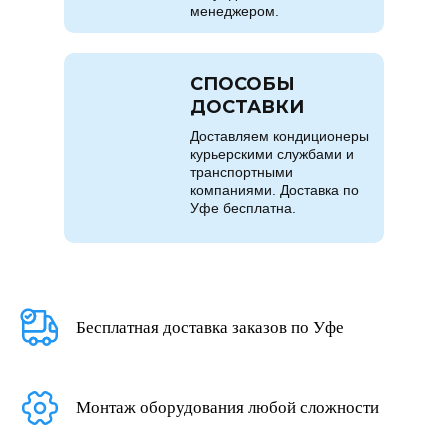
менеджером.
СПОСОБЫ
ДОСТАВКИ
Доставляем кондиционеры
курьерскими службами и
транспортными
компаниями. Доставка по
Уфе бесплатна.
Бесплатная доставка заказов по Уфе
Монтаж оборудования любой сложности