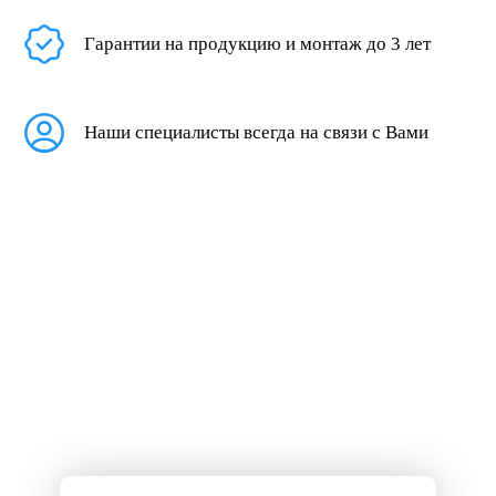
Гарантии на продукцию и монтаж до 3 лет
Наши специалисты всегда на связи с Вами