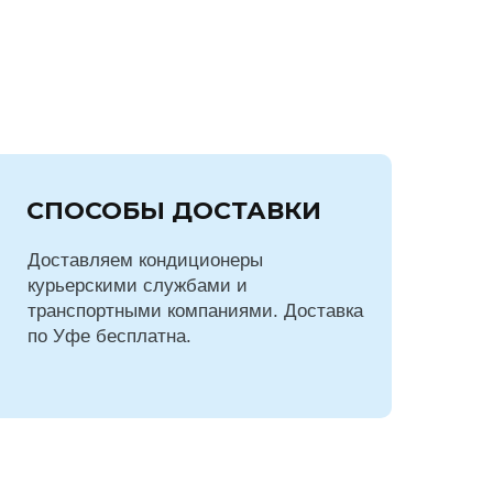
СПОСОБЫ ДОСТАВКИ
Доставляем кондиционеры
курьерскими службами и
транспортными компаниями. Доставка
по Уфе бесплатна.