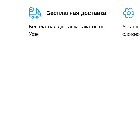
Бесплатная доставка
Бесплатная доставка заказов по
Устано
Уфе
сложно