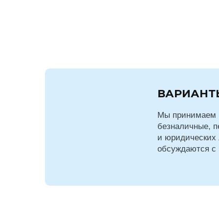
ВАРИАНТ
Мы принимаем 
безналичные, п
и юридических 
обсуждаются с