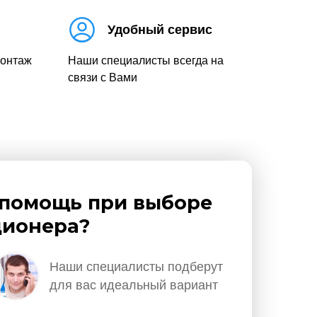
Удобный сервис
монтаж
Наши специалисты всегда на
связи с Вами
помощь при выборе
ионера?
Наши специалисты подберут
для вас идеальный вариант