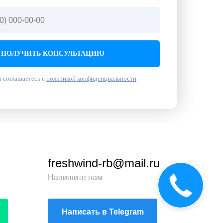
ПОЛУЧИТЬ КОНСУЛЬТАЦИЮ
 соглашаетесь с
политикой конфиденциальности
freshwind-rb@mail.ru
Напишите нам
Написать в Telegram