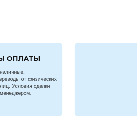
Ы ОПЛАТЫ
наличные,
ереводы от физических
лиц. Условия сделки
 менеджером.