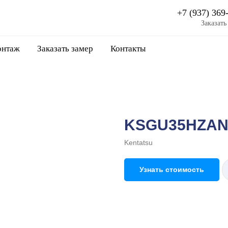
+7 (937) 369
Заказать
нтаж
Заказать замер
Контакты
KSGU35HZAN
Kentatsu
Узнать стоимость