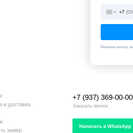
+7
Нажимая кнопку вы
ог
+7 (937) 369-00-00
а и доставка
Заказать звонок
ж
Написать в WhatsApp
ть замер