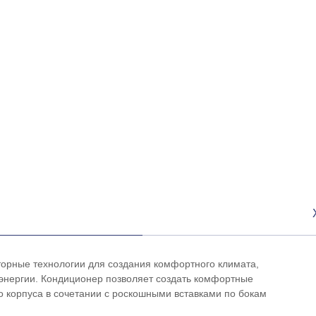
орные технологии для создания комфортного климата,
энергии. Кондиционер позволяет создать комфортные
о корпуса в сочетании с роскошными вставками по бокам