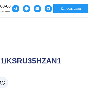
-00-00
Консультация
 звонок
1/KSRU35HZAN1