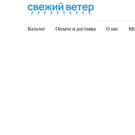
Каталог
Оплата и доставка
О нас
Мо