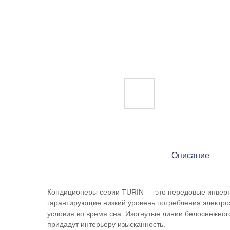
Описание
Кондиционеры серии TURIN — это передовые инверт
гарантирующие низкий уровень потребления электро
условия во время сна. Изогнутые линии белоснежног
придадут интерьеру изысканность.