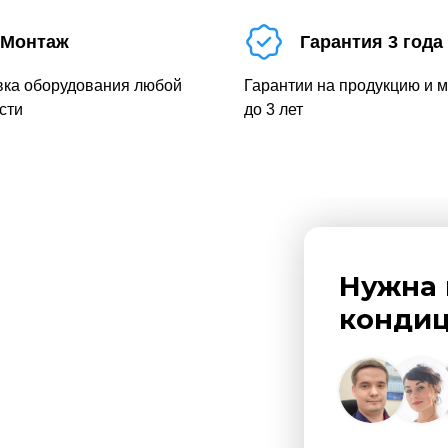
Монтаж
Гарантия 3 года
вка оборудования любой
Гарантии на продукцию и 
сти
до 3 лет
Нужна 
кондиц