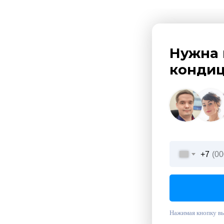
Нужна 
кондиц
+7
Нажимая кнопку вы