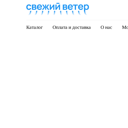
Каталог
Оплата и доставка
О нас
Мо