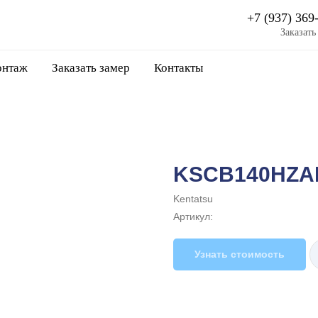
+7 (937) 369
Заказать
нтаж
Заказать замер
Контакты
KSCB140HZA
Kentatsu
Артикул:
Узнать стоимость