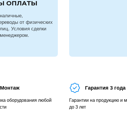
Ы ОПЛАТЫ
наличные,
ереводы от физических
лиц. Условия сделки
 менеджером.
Монтаж
Гарантия 3 года
вка оборудования любой
Гарантии на продукцию и 
сти
до 3 лет