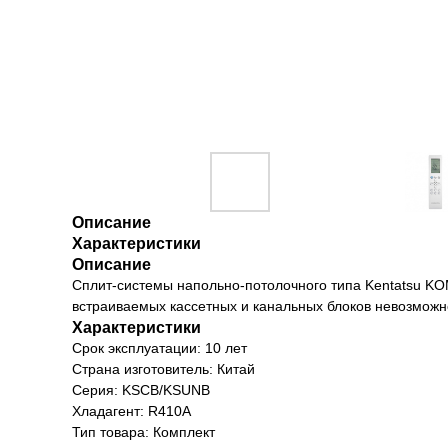
Описание
Характеристики
Описание
Сплит-системы напольно-потолочного типа Kentatsu 
встраиваемых кассетных и канальных блоков невозможн
Характеристики
Срок эксплуатации: 10 лет
Страна изготовитель: Китай
Серия: KSCB/KSUNB
Хладагент: R410A
Тип товара: Комплект