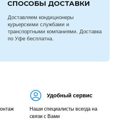
СПОСОБЫ ДОСТАВКИ
Доставляем кондиционеры
курьерскими службами и
транспортными компаниями. Доставка
по Уфе бесплатна.
Удобный сервис
монтаж
Наши специалисты всегда на
связи с Вами