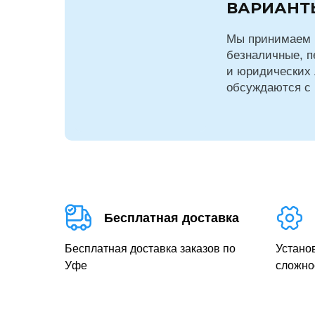
ВАРИАНТ
Мы принимаем 
безналичные, п
и юридических 
обсуждаются с
Бесплатная доставка
Бесплатная доставка заказов по
Устано
Уфе
сложно