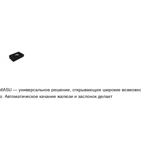
KOMASU — универсальное решение, открывающее широкие возможно
о. Автоматическое качание жалюзи и заслонок делает