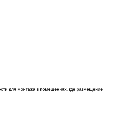
сти для монтажа в помещениях, где размещение