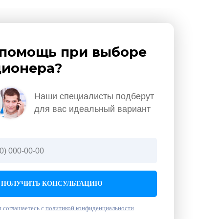
помощь при выборе
ионера?
Наши специалисты подберут
для вас идеальный вариант
ПОЛУЧИТЬ КОНСУЛЬТАЦИЮ
 соглашаетесь с
политикой конфиденциальности