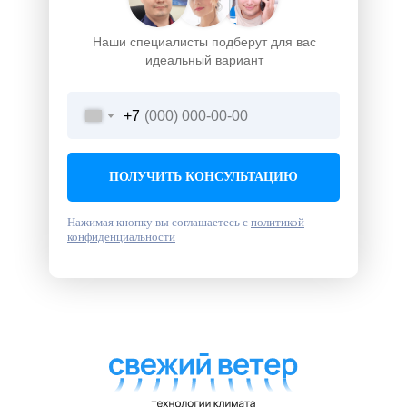
Наши специалисты подберут для вас
идеальный вариант
+7
ПОЛУЧИТЬ КОНСУЛЬТАЦИЮ
Нажимая кнопку вы соглашаетесь с
политикой
конфиденциальности