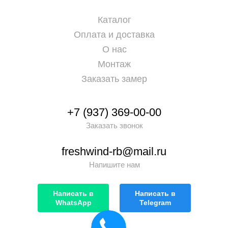
Каталог
Оплата и доставка
О нас
Монтаж
Заказать замер
+7 (937) 369-00-00
Заказать звонок
freshwind-rb@mail.ru
Напишите нам
Написать в
Написать в
WhatsApp
Telegram