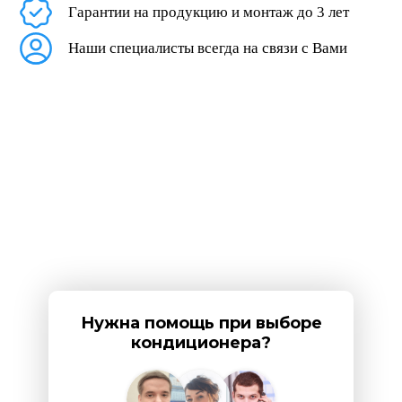
Гарантии на продукцию и монтаж до 3 лет
Наши специалисты всегда на связи с Вами
Нужна помощь при выборе
кондиционера?