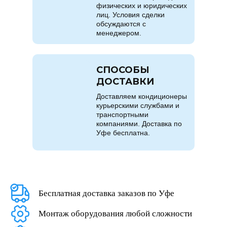
физических и юридических
лиц. Условия сделки
обсуждаются с
менеджером.
СПОСОБЫ
ДОСТАВКИ
Доставляем кондиционеры
курьерскими службами и
транспортными
компаниями. Доставка по
Уфе бесплатна.
Бесплатная доставка заказов по Уфе
Монтаж оборудования любой сложности