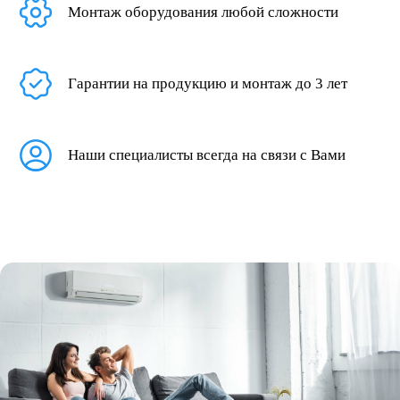
Монтаж оборудования любой сложности
Гарантии на продукцию и монтаж до 3 лет
Наши специалисты всегда на связи с Вами