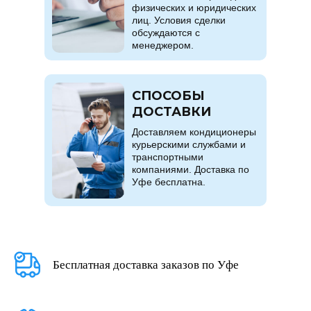
физических и юридических
лиц. Условия сделки
обсуждаются с
менеджером.
СПОСОБЫ
ДОСТАВКИ
Доставляем кондиционеры
курьерскими службами и
транспортными
компаниями. Доставка по
Уфе бесплатна.
Бесплатная доставка заказов по Уфе