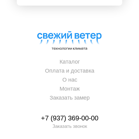
Каталог
Оплата и доставка
О нас
Монтаж
Заказать замер
+7 (937) 369-00-00
Заказать звонок