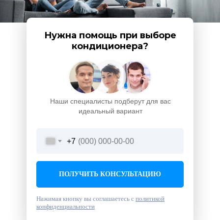
Нужна помощь при выборе
кондиционера?
Наши специалисты подберут для вас
идеальный вариант
+7
ПОЛУЧИТЬ КОНСУЛЬТАЦИЮ
Нажимая кнопку вы соглашаетесь с
политикой
конфиденциальности