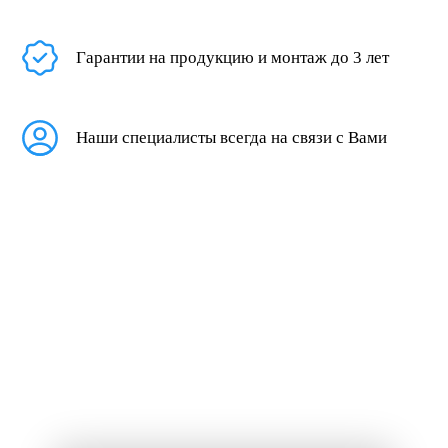
Гарантии на продукцию и монтаж до 3 лет
Наши специалисты всегда на связи с Вами