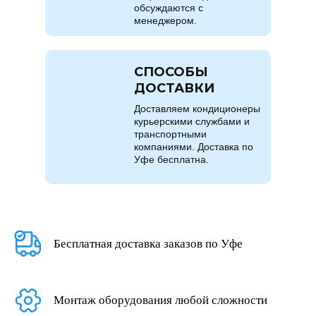
обсуждаются с
менеджером.
СПОСОБЫ
ДОСТАВКИ
Доставляем кондиционеры
курьерскими службами и
транспортными
компаниями. Доставка по
Уфе бесплатна.
Бесплатная доставка заказов по Уфе
Монтаж оборудования любой сложности