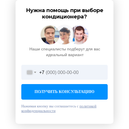
Нужна помощь при выборе
кондиционера?
Наши специалисты подберут для вас
идеальный вариант
+7
ПОЛУЧИТЬ КОНСУЛЬТАЦИЮ
Нажимая кнопку вы соглашаетесь с
политикой
конфиденциальности