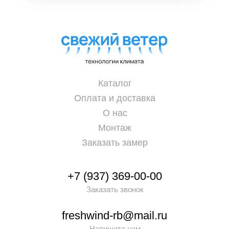
Каталог
Оплата и доставка
О нас
Монтаж
Заказать замер
+7 (937) 369-00-00
Заказать звонок
freshwind-rb@mail.ru
Напишите нам