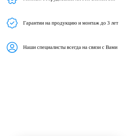
Гарантии на продукцию и монтаж до 3 лет
Наши специалисты всегда на связи с Вами