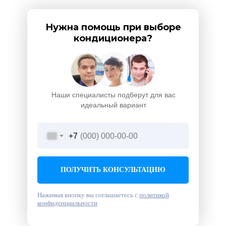
Нужна помощь при выборе
кондиционера?
Наши специалисты подберут для вас
идеальный вариант
+7
ПОЛУЧИТЬ КОНСУЛЬТАЦИЮ
Нажимая кнопку вы соглашаетесь с
политикой
конфиденциальности