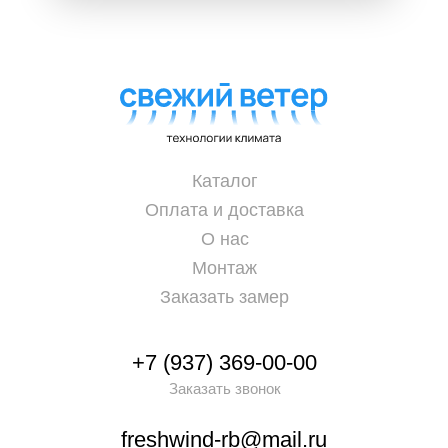
Каталог
Оплата и доставка
О нас
Монтаж
Заказать замер
+7 (937) 369-00-00
Заказать звонок
freshwind-rb@mail.ru