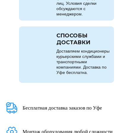
лиц. Условия сделки
обсуждаются с
менеджером.
СПОСОБЫ
ДОСТАВКИ
Доставляем кондиционеры
курьерскими службами и
транспортными
компаниями. Доставка по
Уфе бесплатна.
Бесплатная доставка заказов по Уфе
Монтаж оборудования любой сложности