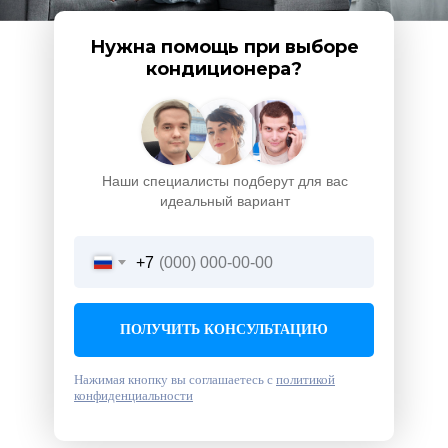
Нужна помощь при выборе
кондиционера?
Наши специалисты подберут для вас
идеальный вариант
+7
ПОЛУЧИТЬ КОНСУЛЬТАЦИЮ
Нажимая кнопку вы соглашаетесь с
политикой
конфиденциальности