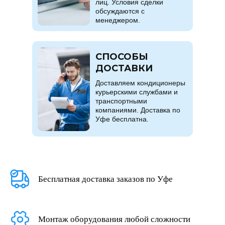
лиц. Условия сделки
обсуждаются с
менеджером.
СПОСОБЫ
ДОСТАВКИ
Доставляем кондиционеры
курьерскими службами и
транспортными
компаниями. Доставка по
Уфе бесплатна.
Бесплатная доставка заказов по Уфе
Монтаж оборудования любой сложности