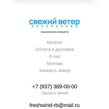
Каталог
Оплата и доставка
О нас
Монтаж
Заказать замер
+7 (937) 369-00-00
Заказать звонок
freshwind-rb@mail.ru