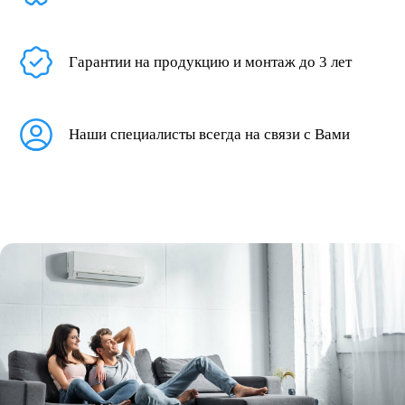
Гарантии на продукцию и монтаж до 3 лет
Наши специалисты всегда на связи с Вами