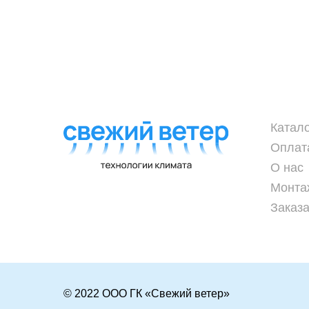
Катал
Оплат
О нас
Монта
Заказа
© 2022 ООО ГК «Свежий ветер»