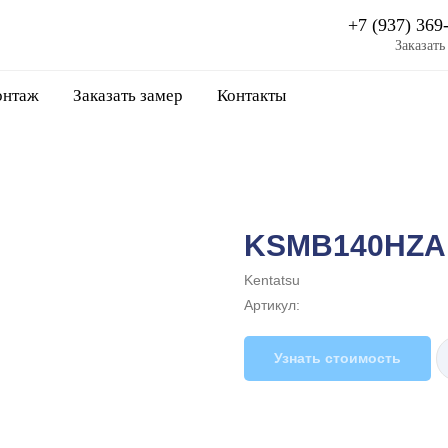
+7 (937) 369
Заказать
нтаж
Заказать замер
Контакты
KSMB140HZA
Kentatsu
Артикул:
Узнать стоимость