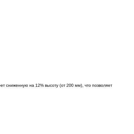
т сниженную на 12% высоту (от 200 мм), что позволяет