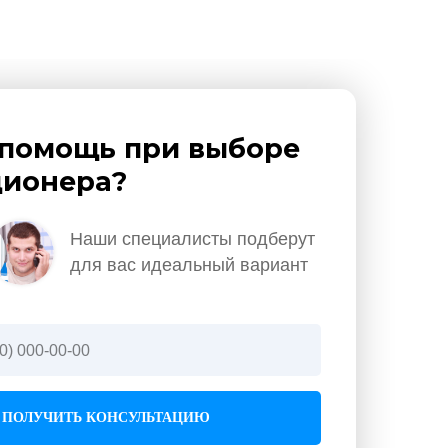
помощь при выборе
ионера?
Наши специалисты подберут
для вас идеальный вариант
ПОЛУЧИТЬ КОНСУЛЬТАЦИЮ