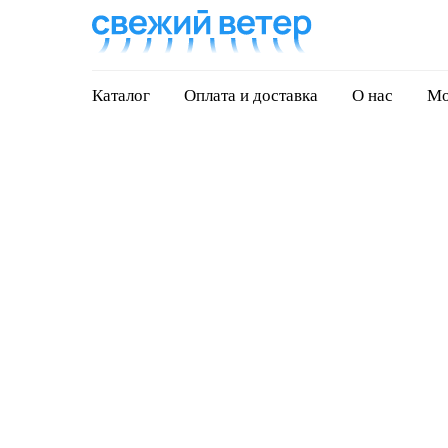
Каталог
Оплата и доставка
О нас
Мо