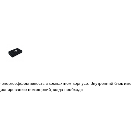
энергоэффективность в компактном корпусе. Внутренний блок имее
ционированию помещений, когда необходи