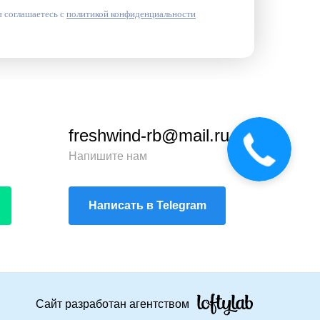
 соглашаетесь с
политикой конфиденциальности
freshwind-rb@mail.ru
Напишите нам
Написать в Telegram
Сайт разработан агентством