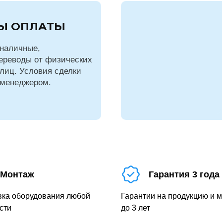
Ы ОПЛАТЫ
наличные,
ереводы от физических
лиц. Условия сделки
 менеджером.
Монтаж
Гарантия 3 года
вка оборудования любой
Гарантии на продукцию и 
сти
до 3 лет