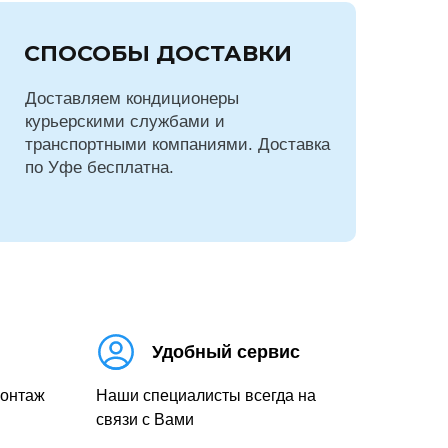
СПОСОБЫ ДОСТАВКИ
Доставляем кондиционеры
курьерскими службами и
транспортными компаниями. Доставка
по Уфе бесплатна.
Удобный сервис
монтаж
Наши специалисты всегда на
связи с Вами