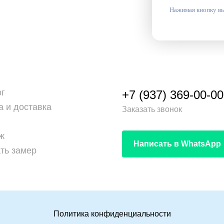
Нажимая кнопку вы
ог
+7 (937) 369-00-00
а и доставка
Заказать звонок
ж
Написать в WhatsApp
ть замер
Политика конфиденциальности