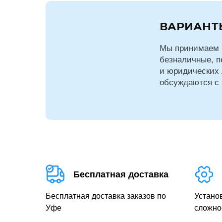
ВАРИАНТ
Мы принимаем 
безналичные, п
и юридических 
обсуждаются с
Бесплатная доставка
Бесплатная доставка заказов по
Устано
Уфе
сложно