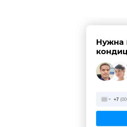
Нужна 
кондиц
+7