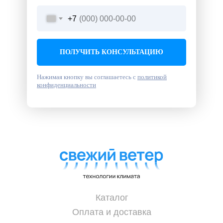
+7
ПОЛУЧИТЬ КОНСУЛЬТАЦИЮ
Нажимая кнопку вы соглашаетесь с
политикой
конфиденциальности
Каталог
Оплата и доставка