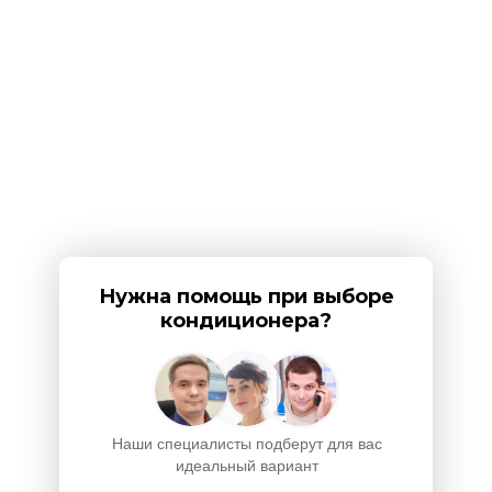
Нужна помощь при выборе
кондиционера?
Наши специалисты подберут для вас
идеальный вариант