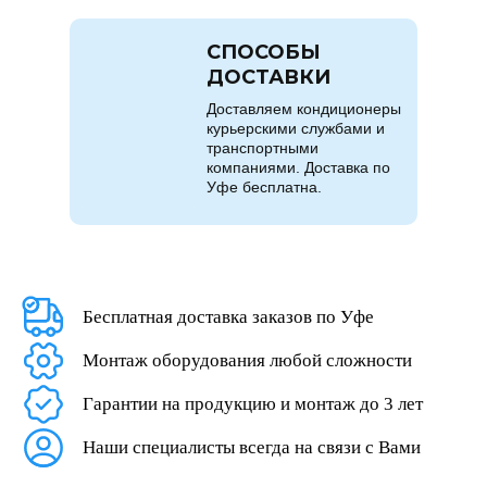
СПОСОБЫ
ДОСТАВКИ
Доставляем кондиционеры
курьерскими службами и
транспортными
компаниями. Доставка по
Уфе бесплатна.
Бесплатная доставка заказов по Уфе
Монтаж оборудования любой сложности
Гарантии на продукцию и монтаж до 3 лет
Наши специалисты всегда на связи с Вами