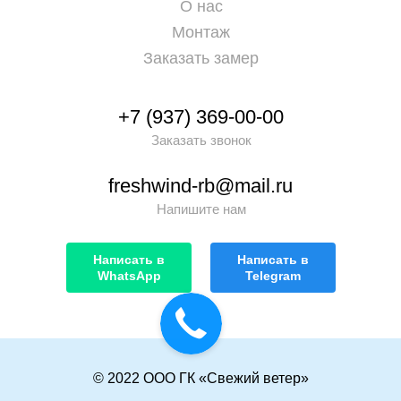
О нас
Монтаж
Заказать замер
+7 (937) 369-00-00
Заказать звонок
freshwind-rb@mail.ru
Напишите нам
Написать в
Написать в
WhatsApp
Telegram
© 2022 ООО ГК «Свежий ветер»