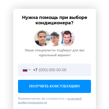
Нужна помощь при выборе
кондиционера?
Наши специалисты подберут для вас
идеальный вариант
+7
ПОЛУЧИТЬ КОНСУЛЬТАЦИЮ
Нажимая кнопку вы соглашаетесь с
политикой
конфиденциальности