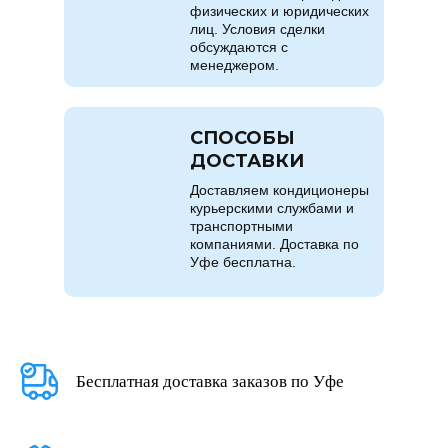
физических и юридических
лиц. Условия сделки
обсуждаются с
менеджером.
СПОСОБЫ
ДОСТАВКИ
Доставляем кондиционеры
курьерскими службами и
транспортными
компаниями. Доставка по
Уфе бесплатна.
Бесплатная доставка заказов по Уфе