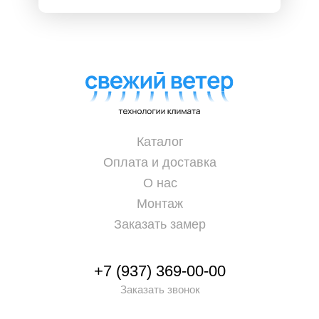
Каталог
Оплата и доставка
О нас
Монтаж
Заказать замер
+7 (937) 369-00-00
Заказать звонок