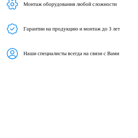
Монтаж оборудования любой сложности
Гарантии на продукцию и монтаж до 3 лет
Наши специалисты всегда на связи с Вами