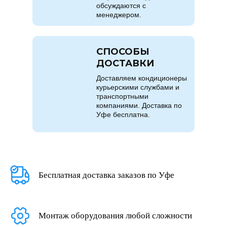
обсуждаются с
менеджером.
СПОСОБЫ
ДОСТАВКИ
Доставляем кондиционеры
курьерскими службами и
транспортными
компаниями. Доставка по
Уфе бесплатна.
Бесплатная доставка заказов по Уфе
Монтаж оборудования любой сложности