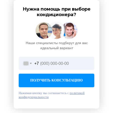
Нужна помощь при выборе
кондиционера?
Наши специалисты подберут для вас
идеальный вариант
+7
ПОЛУЧИТЬ КОНСУЛЬТАЦИЮ
Нажимая кнопку вы соглашаетесь с
политикой
конфиденциальности