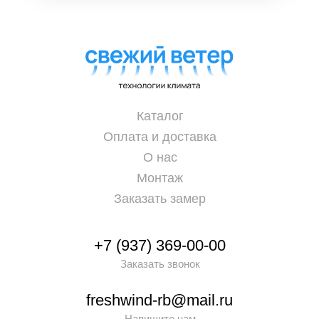
Каталог
Оплата и доставка
О нас
Монтаж
Заказать замер
+7 (937) 369-00-00
Заказать звонок
freshwind-rb@mail.ru
Напишите нам