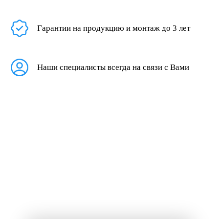
Гарантии на продукцию и монтаж до 3 лет
Наши специалисты всегда на связи с Вами