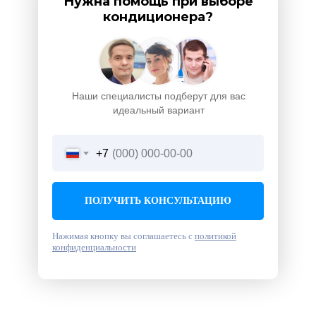
Нужна помощь при выборе
кондиционера?
Наши специалисты подберут для вас
идеальный вариант
+7
ПОЛУЧИТЬ КОНСУЛЬТАЦИЮ
Нажимая кнопку вы соглашаетесь с
политикой
конфиденциальности