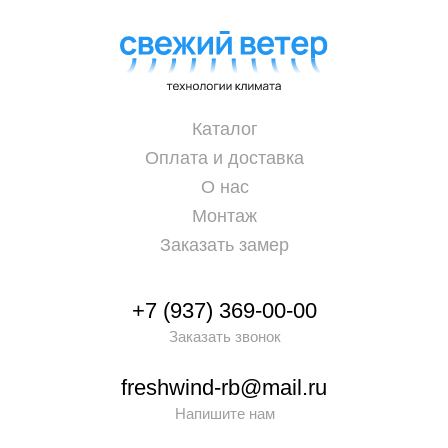
Каталог
Оплата и доставка
О нас
Монтаж
Заказать замер
+7 (937) 369-00-00
Заказать звонок
freshwind-rb@mail.ru
Напишите нам