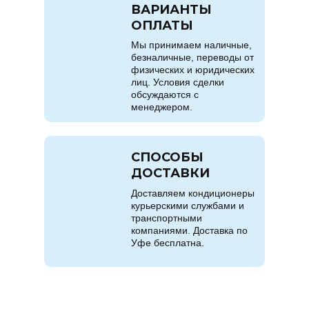
ВАРИАНТЫ
ОПЛАТЫ
Мы принимаем наличные,
безналичные, переводы от
физических и юридических
лиц. Условия сделки
обсуждаются с
менеджером.
СПОСОБЫ
ДОСТАВКИ
Доставляем кондиционеры
курьерскими службами и
транспортными
компаниями. Доставка по
Уфе бесплатна.