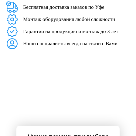
Бесплатная доставка заказов по Уфе
Монтаж оборудования любой сложности
Гарантии на продукцию и монтаж до 3 лет
Наши специалисты всегда на связи с Вами