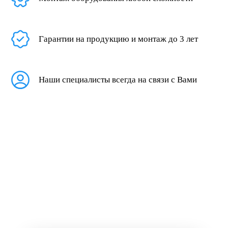
Гарантии на продукцию и монтаж до 3 лет
Наши специалисты всегда на связи с Вами