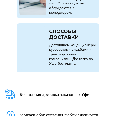
лиц. Условия сделки
обсуждаются с
менеджером.
СПОСОБЫ
ДОСТАВКИ
Доставляем кондиционеры
курьерскими службами и
транспортными
компаниями. Доставка по
Уфе бесплатна.
Бесплатная доставка заказов по Уфе
Монтаж оборудования любой сложности