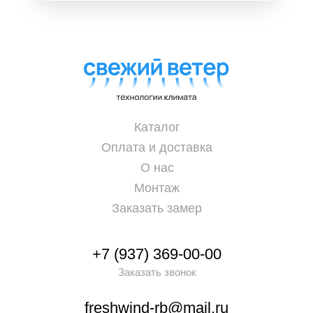
Каталог
Оплата и доставка
О нас
Монтаж
Заказать замер
+7 (937) 369-00-00
Заказать звонок
freshwind-rb@mail.ru