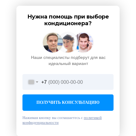
Нужна помощь при выборе
кондиционера?
Наши специалисты подберут для вас
идеальный вариант
+7
ПОЛУЧИТЬ КОНСУЛЬТАЦИЮ
Нажимая кнопку вы соглашаетесь с
политикой
конфиденциальности