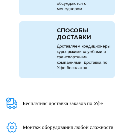
обсуждаются с
менеджером.
СПОСОБЫ
ДОСТАВКИ
Доставляем кондиционеры
курьерскими службами и
транспортными
компаниями. Доставка по
Уфе бесплатна.
Бесплатная доставка заказов по Уфе
Монтаж оборудования любой сложности