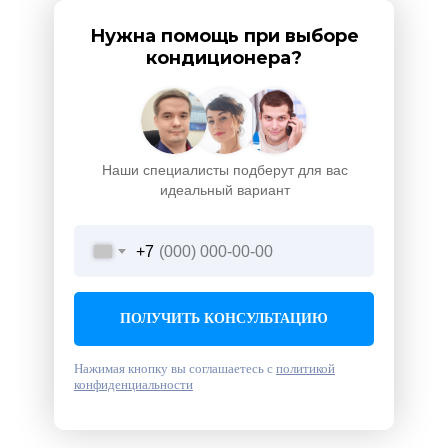
Нужна помощь при выборе
кондиционера?
Наши специалисты подберут для вас
идеальный вариант
+7
ПОЛУЧИТЬ КОНСУЛЬТАЦИЮ
Нажимая кнопку вы соглашаетесь с
политикой
конфиденциальности