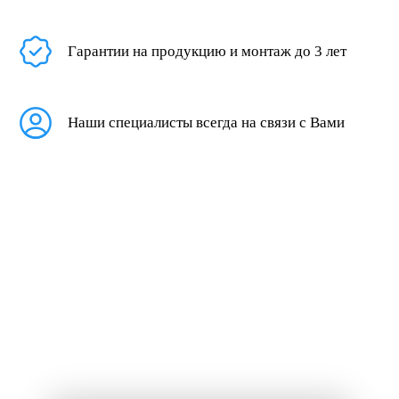
Гарантии на продукцию и монтаж до 3 лет
Наши специалисты всегда на связи с Вами