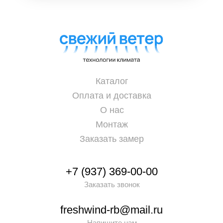
Каталог
Оплата и доставка
О нас
Монтаж
Заказать замер
+7 (937) 369-00-00
Заказать звонок
freshwind-rb@mail.ru
Напишите нам