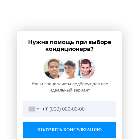
Нужна помощь при выборе
кондиционера?
Наши специалисты подберут для вас
идеальный вариант
+7
ПОЛУЧИТЬ КОНСУЛЬТАЦИЮ