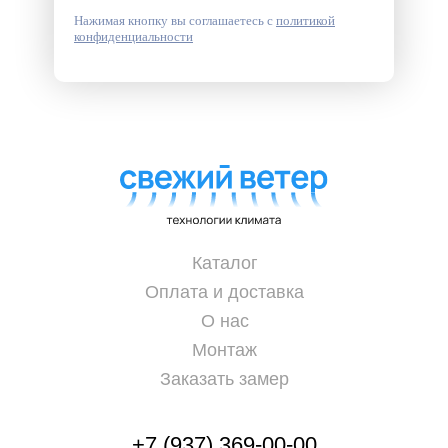
Нажимая кнопку вы соглашаетесь с
политикой
конфиденциальности
Каталог
Оплата и доставка
О нас
Монтаж
Заказать замер
+7 (937) 369-00-00