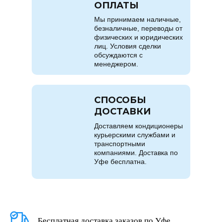
ОПЛАТЫ
Мы принимаем наличные,
безналичные, переводы от
физических и юридических
лиц. Условия сделки
обсуждаются с
менеджером.
СПОСОБЫ
ДОСТАВКИ
Доставляем кондиционеры
курьерскими службами и
транспортными
компаниями. Доставка по
Уфе бесплатна.
Бесплатная доставка заказов по Уфе