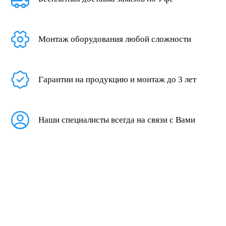
Монтаж оборудования любой сложности
Гарантии на продукцию и монтаж до 3 лет
Наши специалисты всегда на связи с Вами