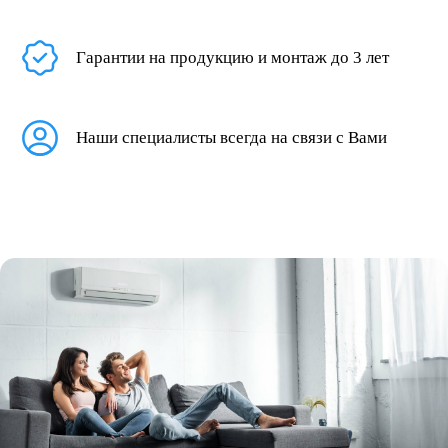
Гарантии на продукцию и монтаж до 3 лет
Наши специалисты всегда на связи с Вами