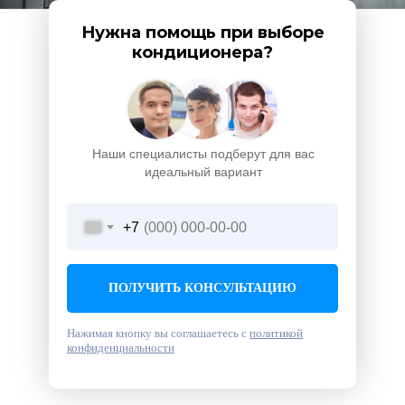
Нужна помощь при выборе
кондиционера?
Наши специалисты подберут для вас
идеальный вариант
+7
ПОЛУЧИТЬ КОНСУЛЬТАЦИЮ
Нажимая кнопку вы соглашаетесь с
политикой
конфиденциальности