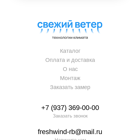
Каталог
Оплата и доставка
О нас
Монтаж
Заказать замер
+7 (937) 369-00-00
Заказать звонок
freshwind-rb@mail.ru
Напишите нам