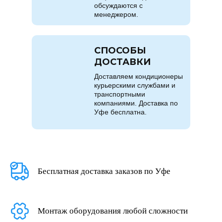
обсуждаются с
менеджером.
СПОСОБЫ
ДОСТАВКИ
Доставляем кондиционеры
курьерскими службами и
транспортными
компаниями. Доставка по
Уфе бесплатна.
Бесплатная доставка заказов по Уфе
Монтаж оборудования любой сложности