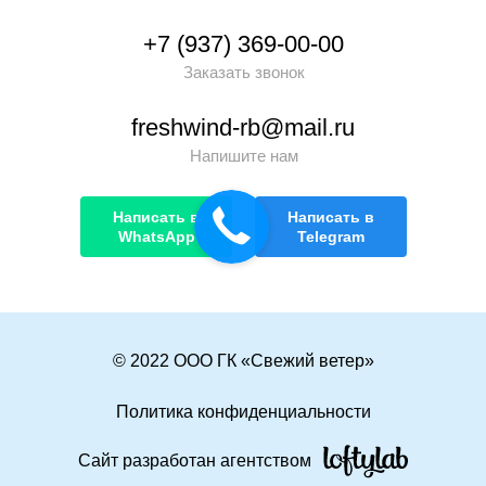
+7 (937) 369-00-00
Заказать звонок
freshwind-rb@mail.ru
Напишите нам
Написать в
Написать в
WhatsApp
Telegram
© 2022 ООО ГК «Свежий ветер»
Политика конфиденциальности
Сайт разработан агентством