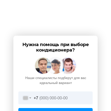
Нужна помощь при выборе
кондиционера?
Наши специалисты подберут для вас
идеальный вариант
+7