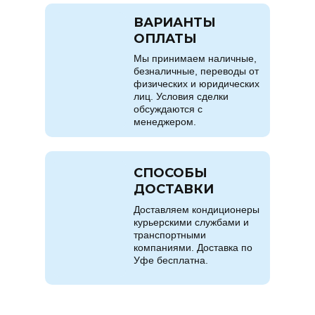
ВАРИАНТЫ
ОПЛАТЫ
Мы принимаем наличные,
безналичные, переводы от
физических и юридических
лиц. Условия сделки
обсуждаются с
менеджером.
СПОСОБЫ
ДОСТАВКИ
Доставляем кондиционеры
курьерскими службами и
транспортными
компаниями. Доставка по
Уфе бесплатна.