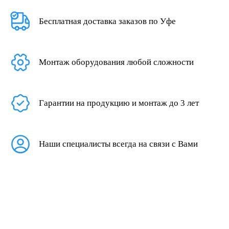
Бесплатная доставка заказов по Уфе
Монтаж оборудования любой сложности
Гарантии на продукцию и монтаж до 3 лет
Наши специалисты всегда на связи с Вами