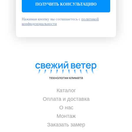
ПОЛУЧИТЬ КОНСУЛЬТАЦИЮ
Нажимая кнопку вы соглашаетесь с
политикой
конфиденциальности
Каталог
Оплата и доставка
О нас
Монтаж
Заказать замер