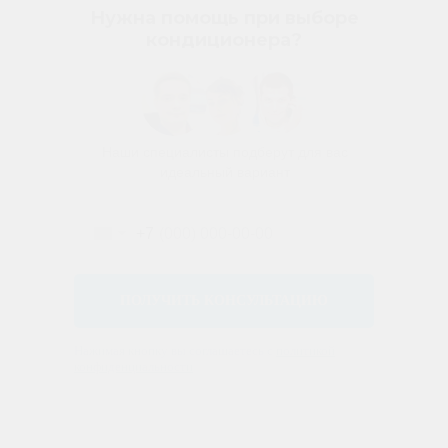
Нужна помощь при выборе
кондиционера?
Наши специалисты подберут для вас
идеальный вариант
+7
ПОЛУЧИТЬ КОНСУЛЬТАЦИЮ
Нажимая кнопку вы соглашаетесь с
политикой
конфиденциальности