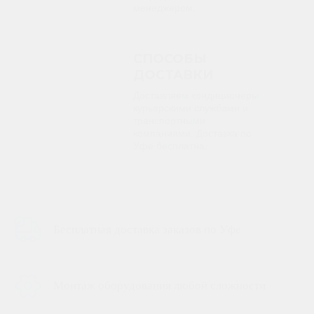
менеджером.
СПОСОБЫ
ДОСТАВКИ
Доставляем кондиционеры
курьерскими службами и
транспортными
компаниями. Доставка по
Уфе бесплатна.
Бесплатная доставка заказов по Уфе
Монтаж оборудования любой сложности