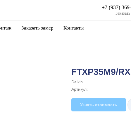
+7 (937) 369
Заказать
нтаж
Заказать замер
Контакты
FTXP35M9/R
Daikin
Артикул:
Узнать стоимость