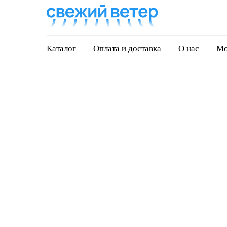
Каталог
Оплата и доставка
О нас
Мо