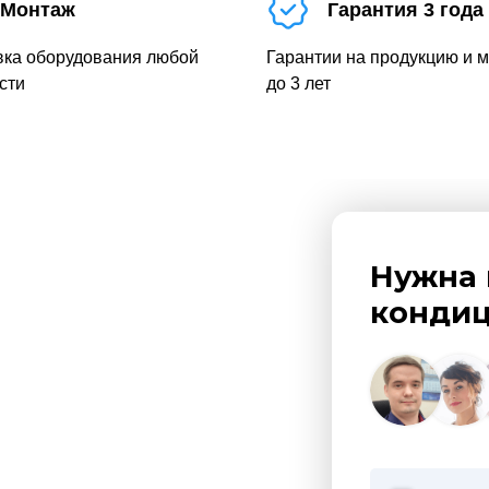
Монтаж
Гарантия 3 года
вка оборудования любой
Гарантии на продукцию и 
сти
до 3 лет
Нужна 
кондиц