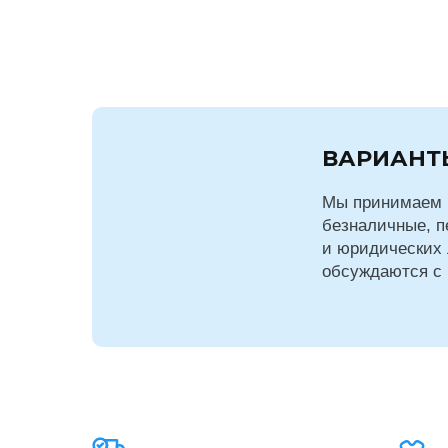
ВАРИАНТ
Мы принимаем 
безналичные, п
и юридических 
обсуждаются с