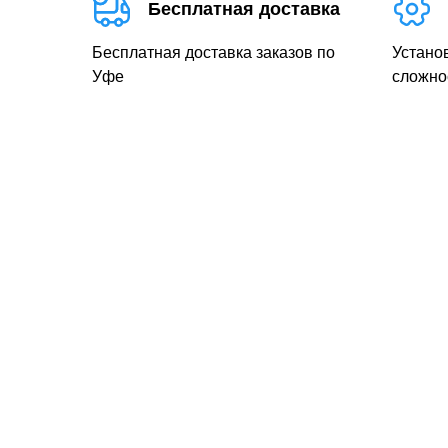
Бесплатная доставка
Бесплатная доставка заказов по
Устано
Уфе
сложно