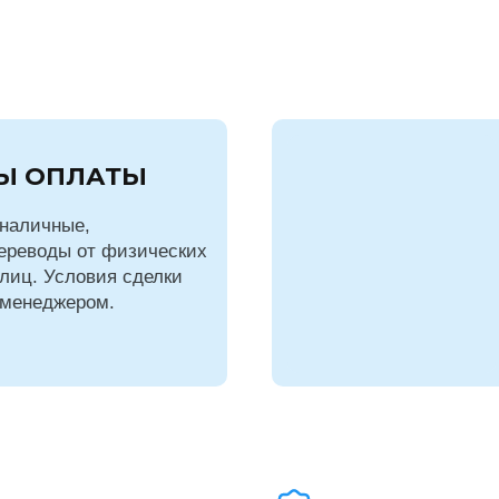
Ы ОПЛАТЫ
наличные,
ереводы от физических
лиц. Условия сделки
 менеджером.