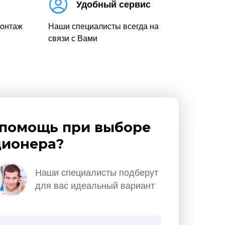
Удобный сервис
монтаж
Наши специалисты всегда на
связи с Вами
помощь при выборе
ионера?
Наши специалисты подберут
для вас идеальный вариант