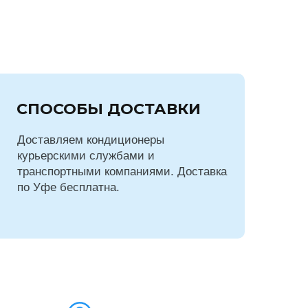
СПОСОБЫ ДОСТАВКИ
Доставляем кондиционеры
курьерскими службами и
транспортными компаниями. Доставка
по Уфе бесплатна.