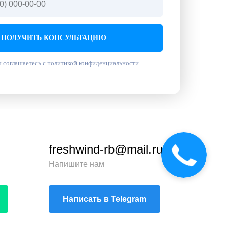
ПОЛУЧИТЬ КОНСУЛЬТАЦИЮ
 соглашаетесь с
политикой конфиденциальности
freshwind-rb@mail.ru
Напишите нам
Написать в Telegram