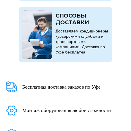
СПОСОБЫ
ДОСТАВКИ
Доставляем кондиционеры
курьерскими службами и
транспортными
компаниями. Доставка по
Уфе бесплатна.
Бесплатная доставка заказов по Уфе
Монтаж оборудования любой сложности