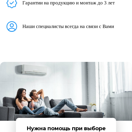
Гарантии на продукцию и монтаж до 3 лет
Наши специалисты всегда на связи с Вами
Нужна помощь при выборе