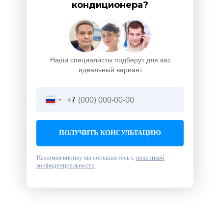
кондиционера?
Наши специалисты подберут для вас
идеальный вариант
+7
ПОЛУЧИТЬ КОНСУЛЬТАЦИЮ
Нажимая кнопку вы соглашаетесь с
политикой
конфиденциальности