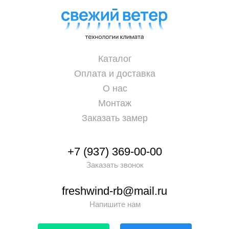
Каталог
Оплата и доставка
О нас
Монтаж
Заказать замер
+7 (937) 369-00-00
Заказать звонок
freshwind-rb@mail.ru
Напишите нам